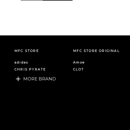
MFC STORE
MFC STORE ORIGINAL
adidas
Amoe
CHRIS PYRATE
CLOT
MORE BRAND