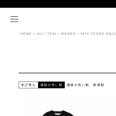
HOME
ALL ITEM
BRAND
MFC STORE ORIG
並び替え
価格が安い順
価格が高い順
新着順