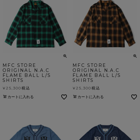
MFC STORE
MFC STORE
ORIGINAL N.A.C
ORIGINAL N.A.C
FLAME BALL L/S
FLAME BALL L/S
SHIRTS
SHIRTS
¥
25,300
税込
¥
25,300
税込
カートに入れる
カートに入れる