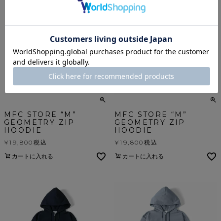
MFC STORE “M”
MFC STORE “M”
GEOMETRY ZIP
GEOMETRY ZIP
HOODIE
HOODIE
¥
19,800
税込
¥
19,800
税込
カートに入れる
カートに入れる