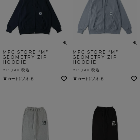
MFC STORE “M”
MFC STORE “M”
GEOMETRY ZIP
GEOMETRY ZIP
HOODIE
HOODIE
¥
19,800
税込
¥
19,800
税込
カートに入れる
カートに入れる