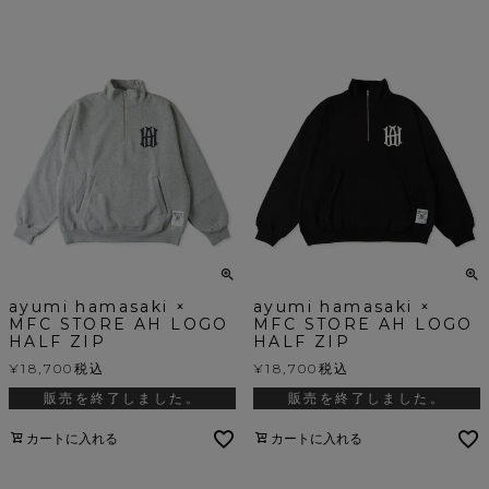
ayumi hamasaki ×
ayumi hamasaki ×
MFC STORE AH LOGO
MFC STORE AH LOGO
HALF ZIP
HALF ZIP
¥
18,700
税込
¥
18,700
税込
販売を終了しました。
販売を終了しました。
カートに入れる
カートに入れる