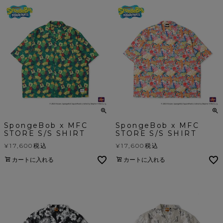
SpongeBob x MFC
SpongeBob x MFC
STORE S/S SHIRT
STORE S/S SHIRT
¥
17,600
税込
¥
17,600
税込
カートに入れる
カートに入れる