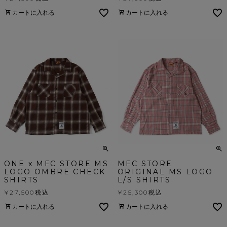
カートに入れる
カートに入れる
ONE x MFC STORE MS
MFC STORE
LOGO OMBRE CHECK
ORIGINAL MS LOGO
SHIRTS
L/S SHIRTS
¥
27,500
税込
¥
25,300
税込
カートに入れる
カートに入れる