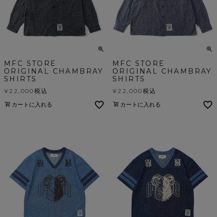
MFC STORE
MFC STORE
ORIGINAL CHAMBRAY
ORIGINAL CHAMBRAY
SHIRTS
SHIRTS
¥
22,000
税込
¥
22,000
税込
カートに入れる
カートに入れる