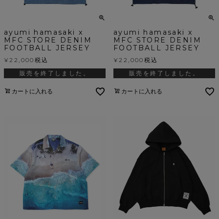
ayumi hamasaki x
ayumi hamasaki x
MFC STORE DENIM
MFC STORE DENIM
FOOTBALL JERSEY
FOOTBALL JERSEY
¥
22,000
税込
¥
22,000
税込
販売を終了しました。
販売を終了しました。
カートに入れる
カートに入れる