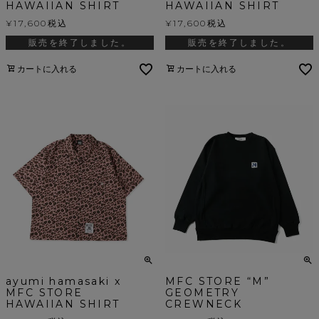
HAWAIIAN SHIRT
HAWAIIAN SHIRT
¥
17,600
税込
¥
17,600
税込
販売を終了しました。
販売を終了しました。
カートに入れる
カートに入れる
ayumi hamasaki x
MFC STORE “M”
MFC STORE
GEOMETRY
HAWAIIAN SHIRT
CREWNECK