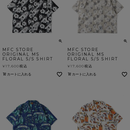
MFC STORE
MFC STORE
ORIGINAL MS
ORIGINAL MS
FLORAL S/S SHIRT
FLORAL S/S SHIRT
¥
17,600
税込
¥
17,600
税込
カートに入れる
カートに入れる