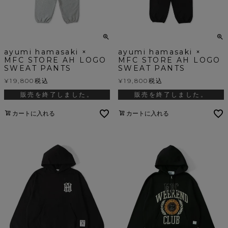
ayumi hamasaki ×
ayumi hamasaki ×
MFC STORE AH LOGO
MFC STORE AH LOGO
SWEAT PANTS
SWEAT PANTS
¥
19,800
税込
¥
19,800
税込
販売を終了しました。
販売を終了しました。
カートに入れる
カートに入れる