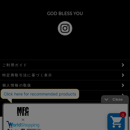
GOD BLESS YOU
ご利用ガイド
特定商取引法に基づく表示
個人情報の取扱
お問い合わせフォーム
店舗情報
COPYRIGHT © MFC STORE ALL RIGHTS RESERVED.