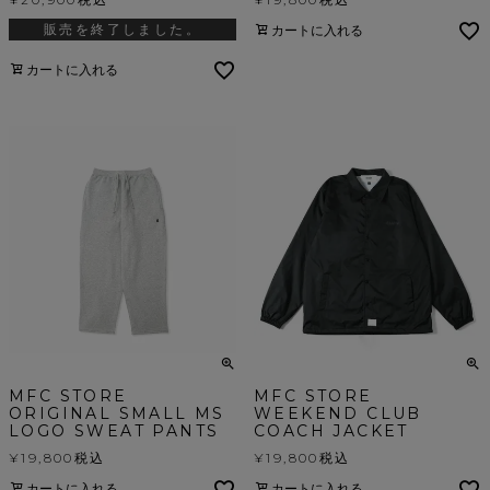
販売を終了しました。
カートに入れる
カートに入れる
MFC STORE
MFC STORE
ORIGINAL SMALL MS
WEEKEND CLUB
LOGO SWEAT PANTS
COACH JACKET
¥
19,800
税込
¥
19,800
税込
カートに入れる
カートに入れる