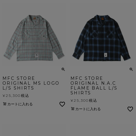
MFC STORE
MFC STORE
ORIGINAL MS LOGO
ORIGINAL N.A.C
L/S SHIRTS
FLAME BALL L/S
SHIRTS
¥
25,300
税込
¥
25,300
税込
カートに入れる
カートに入れる