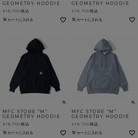
GEOMETRY HOODIE
GEOMETRY HOODIE
¥
18,700
税込
¥
18,700
税込
カートに入れる
カートに入れる
MFC STORE “M”
MFC STORE “M”
GEOMETRY HOODIE
GEOMETRY HOODIE
¥
18,700
税込
¥
18,700
税込
カートに入れる
カートに入れる