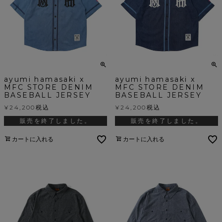
ayumi hamasaki x
ayumi hamasaki x
MFC STORE DENIM
MFC STORE DENIM
BASEBALL JERSEY
BASEBALL JERSEY
¥
24,200
税込
¥
24,200
税込
販売を終了しました。
販売を終了しました。
カートに入れる
カートに入れる