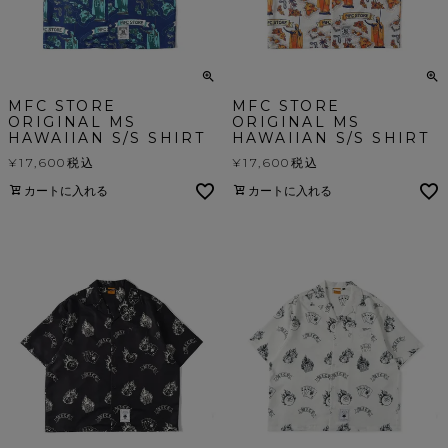
MFC STORE
MFC STORE
ORIGINAL MS
ORIGINAL MS
HAWAIIAN S/S SHIRT
HAWAIIAN S/S SHIRT
¥
17,600
税込
¥
17,600
税込
カートに入れる
カートに入れる