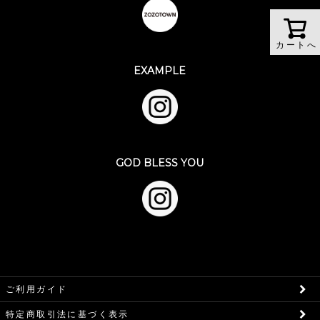
カートへ
EXAMPLE
GOD BLESS YOU
ご利用ガイド
特定商取引法に基づく表示