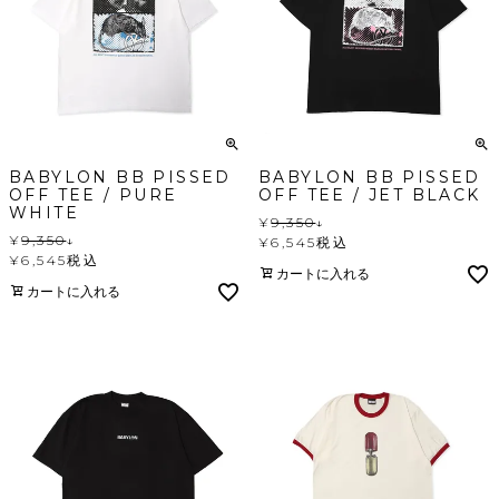
BABYLON BB PISSED
BABYLON BB PISSED
OFF TEE / PURE
OFF TEE / JET BLACK
WHITE
¥
9,350
↓
¥
9,350
↓
¥
6,545
税込
¥
6,545
税込
カートに入れる
カートに入れる