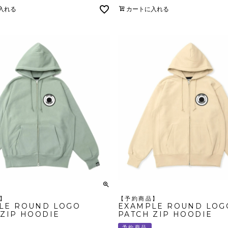
入れる
カートに入れる
】
【予約商品】
LE ROUND LOGO
EXAMPLE ROUND LOG
 ZIP HOODIE
PATCH ZIP HOODIE
予約商品