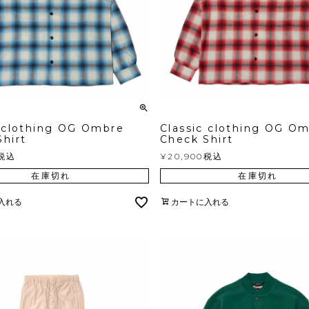
c clothing OG Ombre
Classic clothing OG O
hirt
Check Shirt
税込
¥
20,900
税込
在庫切れ
在庫切れ
入れる
カートに入れる