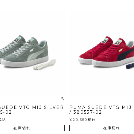
UEDE VTG MIJ SILVER
PUMA SUEDE VTG MIJ
05-02
/ 380537-02
税込
¥
20,350
税込
在庫切れ
在庫切れ