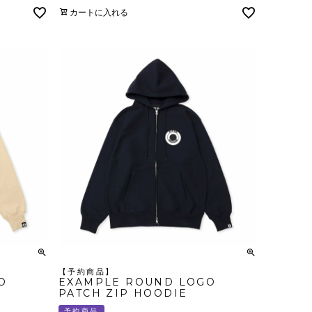
カートに入れる
【予約商品】
O
EXAMPLE ROUND LOGO
PATCH ZIP HOODIE
予約商品