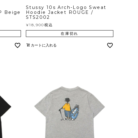
Stussy 10s Arch-Logo Sweat
P Beige
Hoodie Jacket ROUGE /
STS2002
¥
18,900
税込
在庫切れ
カートに入れる