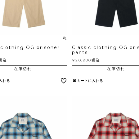
 clothing OG prisoner
Classic clothing OG pri
pants
税込
¥
20,900
税込
在庫切れ
在庫切れ
入れる
カートに入れる