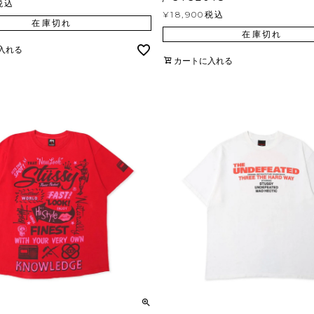
税込
¥
18,900
税込
在庫切れ
在庫切れ
入れる
カートに入れる