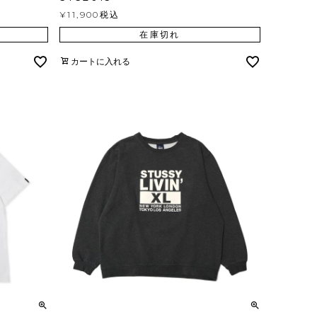
¥
11,900
税込
在庫切れ
カートに入れる