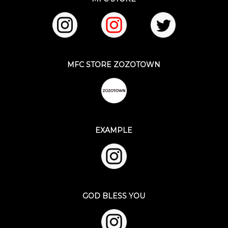
MFC STORE ZOZOTOWN
EXAMPLE
GOD BLESS YOU