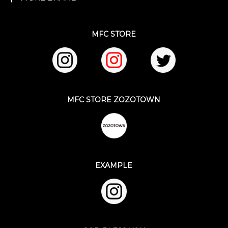
MFC STORE
MFC STORE ZOZOTOWN
EXAMPLE