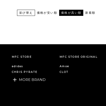
並び替え
価格が安い順
価格が高い順
新着順
MFC STORE
MFC STORE ORIGINAL
adidas
Amoe
CHRIS PYRATE
CLOT
MORE BRAND