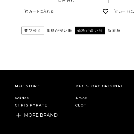
カートに入れる
カートに
並び替え
価格が安い順
価格が高い順
新着順
MFC STORE
MFC STORE ORIGINAL
adidas
Amoe
CHRIS PYRATE
CLOT
MORE BRAND