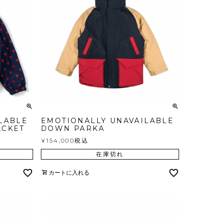
LABLE
EMOTIONALLY UNAVAILABLE
ACKET
DOWN PARKA
¥
154,000
税込
在庫切れ
カートに入れる