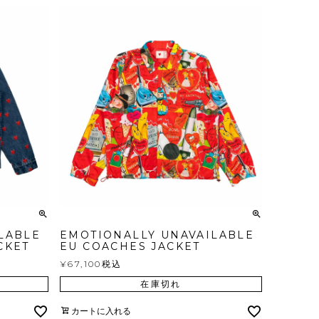
LABLE
EMOTIONALLY UNAVAILABLE
CKET
EU COACHES JACKET
¥
67,100
税込
在庫切れ
カートに入れる