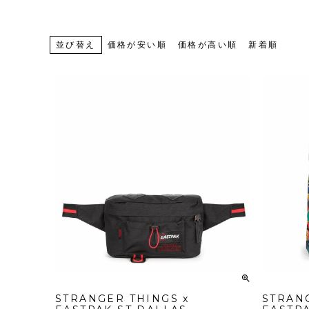
並び替え
価格が安い順
価格が高い順
新着順
STRANGER THINGS x
STRAN