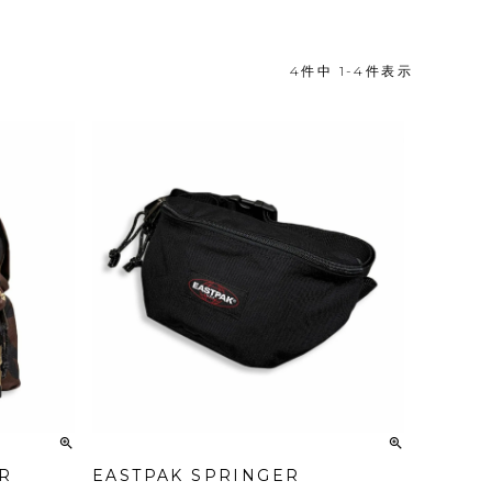
4
件中
1
-
4
件表示
R
EASTPAK SPRINGER