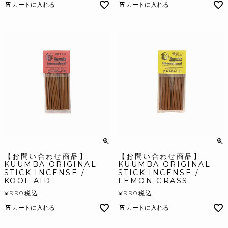
カートに入れる
カートに入れる
【お問い合わせ商品】
【お問い合わせ商品】
KUUMBA ORIGINAL
KUUMBA ORIGINAL
STICK INCENSE /
STICK INCENSE /
KOOL AID
LEMON GRASS
¥
990
税込
¥
990
税込
カートに入れる
カートに入れる