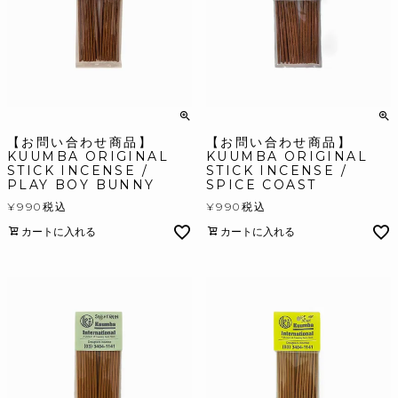
【お問い合わせ商品】
【お問い合わせ商品】
KUUMBA ORIGINAL
KUUMBA ORIGINAL
STICK INCENSE /
STICK INCENSE /
PLAY BOY BUNNY
SPICE COAST
¥
990
税込
¥
990
税込
カートに入れる
カートに入れる