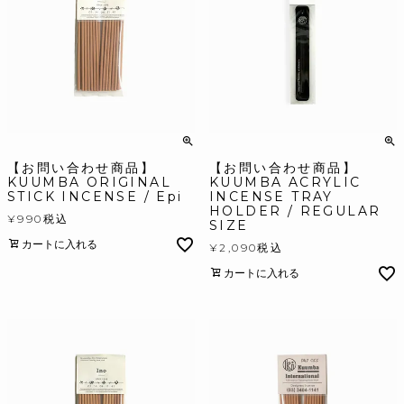
【お問い合わせ商品】
【お問い合わせ商品】
KUUMBA ORIGINAL
KUUMBA ACRYLIC
STICK INCENSE / Epi
INCENSE TRAY
HOLDER / REGULAR
¥
990
税込
SIZE
カートに入れる
¥
2,090
税込
カートに入れる