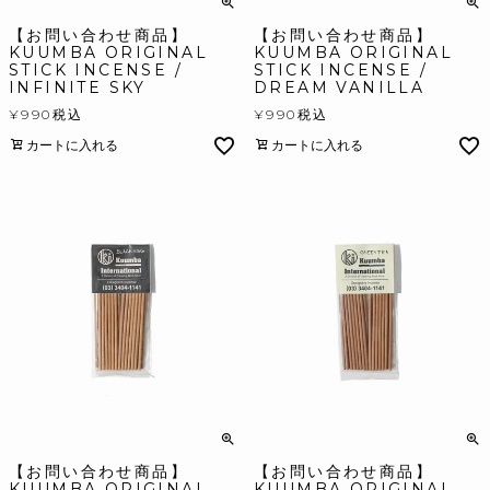
【お問い合わせ商品】
【お問い合わせ商品】
KUUMBA ORIGINAL
KUUMBA ORIGINAL
STICK INCENSE /
STICK INCENSE /
INFINITE SKY
DREAM VANILLA
¥
990
税込
¥
990
税込
カートに入れる
カートに入れる
【お問い合わせ商品】
【お問い合わせ商品】
KUUMBA ORIGINAL
KUUMBA ORIGINAL