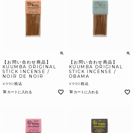
【お問い合わせ商品】
【お問い合わせ商品】
KUUMBA ORIGINAL
KUUMBA ORIGINAL
STICK INCENSE /
STICK INCENSE /
NOIR DE NOIR
OBAMA
¥
990
税込
¥
990
税込
カートに入れる
カートに入れる