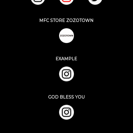
MFC STORE ZOZOTOWN
EXAMPLE
GOD BLESS YOU