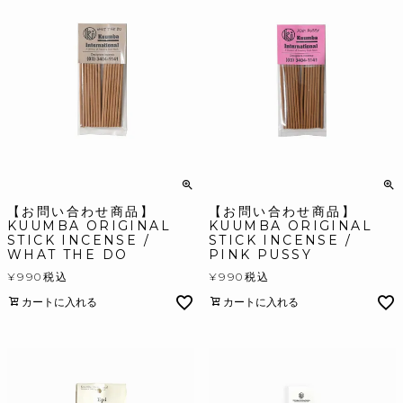
【お問い合わせ商品】
【お問い合わせ商品】
KUUMBA ORIGINAL
KUUMBA ORIGINAL
STICK INCENSE /
STICK INCENSE /
WHAT THE DO
PINK PUSSY
¥
990
税込
¥
990
税込
カートに入れる
カートに入れる