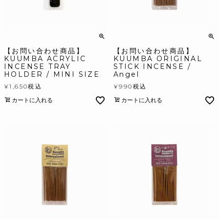
【お問い合わせ商品】
【お問い合わせ商品】
KUUMBA ACRYLIC
KUUMBA ORIGINAL
INCENSE TRAY
STICK INCENSE /
HOLDER / MINI SIZE
Angel
¥
1,650
税込
¥
990
税込
カートに入れる
カートに入れる