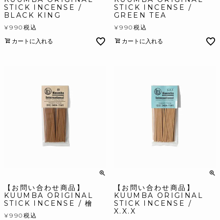
STICK INCENSE /
STICK INCENSE /
BLACK KING
GREEN TEA
¥
990
税込
¥
990
税込
カートに入れる
カートに入れる
【お問い合わせ商品】
【お問い合わせ商品】
KUUMBA ORIGINAL
KUUMBA ORIGINAL
STICK INCENSE / 檜
STICK INCENSE /
X.X.X
¥
990
税込