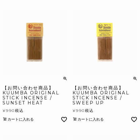
【お問い合わせ商品】
【お問い合わせ商品】
KUUMBA ORIGINAL
KUUMBA ORIGINAL
STICK INCENSE /
STICK INCENSE /
SUNSET HEAT
SWEEP UP
¥
990
税込
¥
990
税込
カートに入れる
カートに入れる