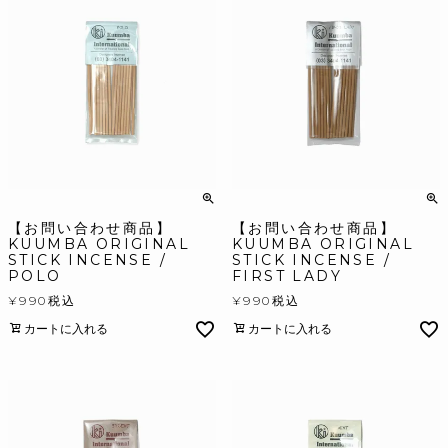
【お問い合わせ商品】
【お問い合わせ商品】
KUUMBA ORIGINAL
KUUMBA ORIGINAL
STICK INCENSE /
STICK INCENSE /
POLO
FIRST LADY
¥
990
税込
¥
990
税込
カートに入れる
カートに入れる