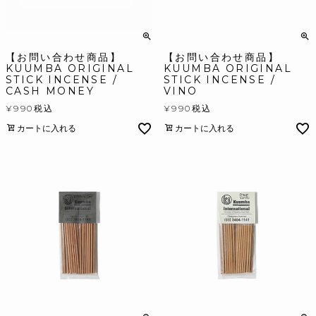
【お問い合わせ商品】
【お問い合わせ商品】
KUUMBA ORIGINAL
KUUMBA ORIGINAL
STICK INCENSE /
STICK INCENSE /
CASH MONEY
VINO
¥
990
税込
¥
990
税込
カートに入れる
カートに入れる