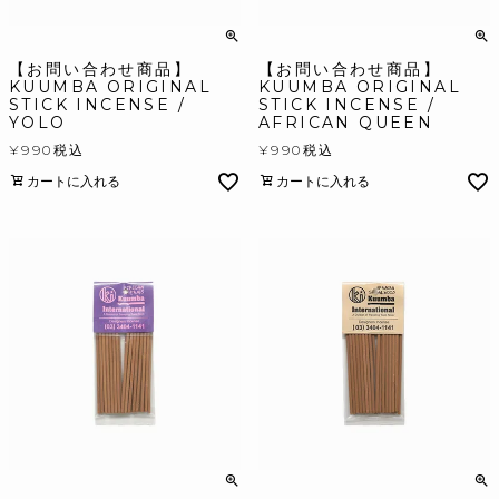
【お問い合わせ商品】
【お問い合わせ商品】
KUUMBA ORIGINAL
KUUMBA ORIGINAL
STICK INCENSE /
STICK INCENSE /
YOLO
AFRICAN QUEEN
¥
990
税込
¥
990
税込
カートに入れる
カートに入れる