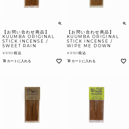
【お問い合わせ商品】
【お問い合わせ商品】
KUUMBA ORIGINAL
KUUMBA ORIGINAL
STICK INCENSE /
STICK INCENSE /
SWEET RAIN
WIPE ME DOWN
¥
990
税込
¥
990
税込
カートに入れる
カートに入れる