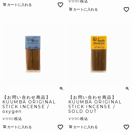
¥
990
税込
カートに入れる
カートに入れる
【お問い合わせ商品】
【お問い合わせ商品】
KUUMBA ORIGINAL
KUUMBA ORIGINAL
STICK INCENSE /
STICK INCENSE /
oxygen
SOLD OUT
¥
990
税込
¥
990
税込
カートに入れる
カートに入れる