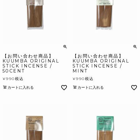
【お問い合わせ商品】
【お問い合わせ商品】
KUUMBA ORIGINAL
KUUMBA ORIGINAL
STICK INCENSE /
STICK INCENSE /
50CENT
MINT
¥
990
税込
¥
990
税込
カートに入れる
カートに入れる