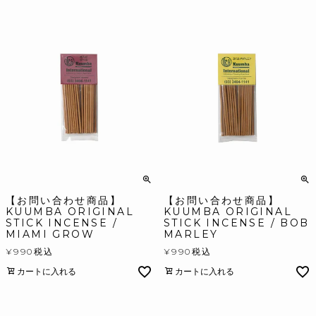
【お問い合わせ商品】
【お問い合わせ商品】
KUUMBA ORIGINAL
KUUMBA ORIGINAL
STICK INCENSE /
STICK INCENSE / BOB
MIAMI GROW
MARLEY
¥
990
税込
¥
990
税込
カートに入れる
カートに入れる