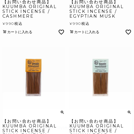
【お問い合わせ商品】
【お問い合わせ商品】
KUUMBA ORIGINAL
KUUMBA ORIGINAL
STICK INCENSE /
STICK INCENSE /
CASHMERE
EGYPTIAN MUSK
¥
990
税込
¥
990
税込
カートに入れる
カートに入れる
【お問い合わせ商品】
【お問い合わせ商品】
KUUMBA ORIGINAL
KUUMBA ORIGINAL
STICK INCENSE /
STICK INCENSE /