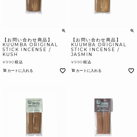
【お問い合わせ商品】
【お問い合わせ商品】
KUUMBA ORIGINAL
KUUMBA ORIGINAL
STICK INCENSE /
STICK INCENSE /
KUSH
JASMIN
¥
990
税込
¥
990
税込
カートに入れる
カートに入れる