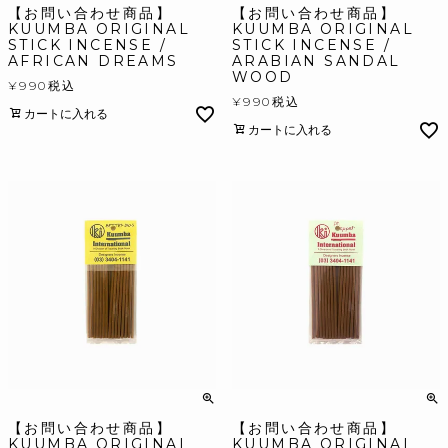
【お問い合わせ商品】
【お問い合わせ商品】
KUUMBA ORIGINAL
KUUMBA ORIGINAL
STICK INCENSE /
STICK INCENSE /
AFRICAN DREAMS
ARABIAN SANDAL
WOOD
¥
990
税込
¥
990
税込
カートに入れる
カートに入れる
【お問い合わせ商品】
【お問い合わせ商品】
KUUMBA ORIGINAL
KUUMBA ORIGINAL