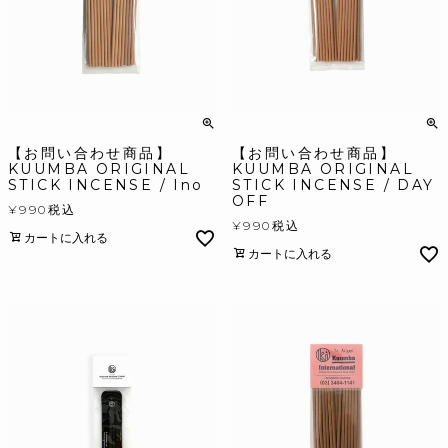
【お問い合わせ商品】
【お問い合わせ商品】
KUUMBA ORIGINAL
KUUMBA ORIGINAL
STICK INCENSE / Ino
STICK INCENSE / DAY
OFF
¥
990
税込
¥
990
税込
カートに入れる
カートに入れる