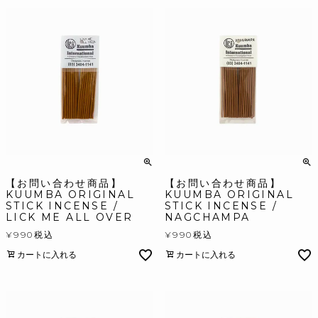
【お問い合わせ商品】
【お問い合わせ商品】
KUUMBA ORIGINAL
KUUMBA ORIGINAL
STICK INCENSE /
STICK INCENSE /
LICK ME ALL OVER
NAGCHAMPA
¥
990
税込
¥
990
税込
カートに入れる
カートに入れる