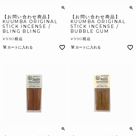
【お問い合わせ商品】
【お問い合わせ商品】
KUUMBA ORIGINAL
KUUMBA ORIGINAL
STICK INCENSE /
STICK INCENSE /
BLING BLING
BUBBLE GUM
¥
990
税込
¥
990
税込
カートに入れる
カートに入れる