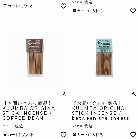
¥
990
税込
カートに入れる
カートに入れる
【お問い合わせ商品】
【お問い合わせ商品】
KUUMBA ORIGINAL
KUUMBA ORIGINAL
STICK INCENSE /
STICK INCENSE /
COFFEE BEAN
between the sheets
¥
990
税込
¥
990
税込
カートに入れる
カートに入れる