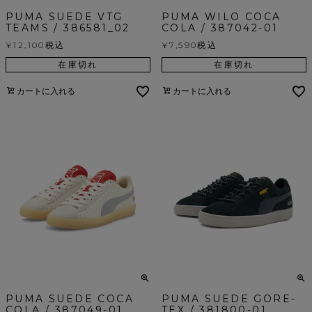
PUMA SUEDE VTG
PUMA WILO COCA
TEAMS / 386581_02
COLA / 387042-01
¥
12,100
税込
¥
7,590
税込
在庫切れ
在庫切れ
カートに入れる
カートに入れる
PUMA SUEDE COCA
PUMA SUEDE GORE-
COLA / 387049-01
TEX / 381800-01