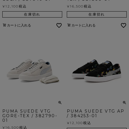
¥
12,100
税込
¥
16,500
税込
在庫切れ
在庫切れ
カートに入れる
カートに入れる
PUMA SUEDE VTG
PUMA SUEDE VTG AP
GORE-TEX / 382790-
/ 384253-01
01
¥
12,100
税込
¥
16,500
税込