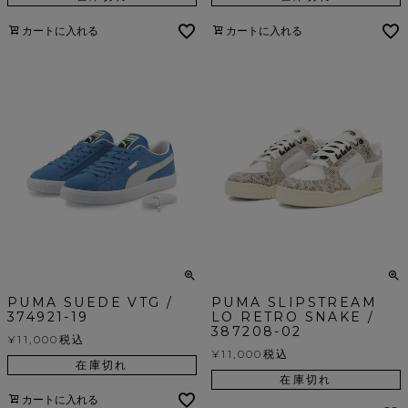
カートに入れる
カートに入れる
PUMA SUEDE VTG /
PUMA SLIPSTREAM
374921-19
LO RETRO SNAKE /
387208-02
¥
11,000
税込
¥
11,000
税込
在庫切れ
在庫切れ
カートに入れる