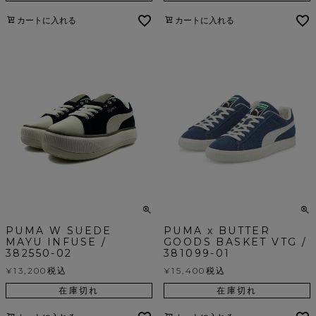
カートに入れる
カートに入れる
PUMA W SUEDE
PUMA x BUTTER
MAYU INFUSE /
GOODS BASKET VTG /
382550-02
381099-01
¥
13,200
税込
¥
15,400
税込
在庫切れ
在庫切れ