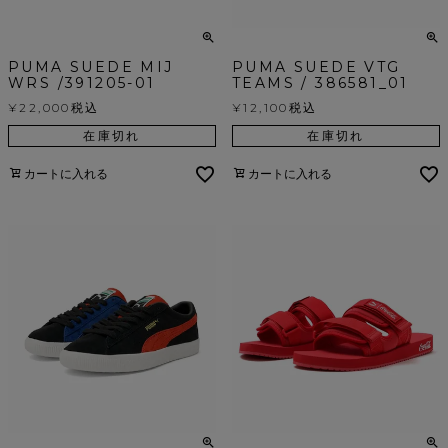
PUMA SUEDE MIJ
PUMA SUEDE VTG
WRS /391205-01
TEAMS / 386581_01
¥
22,000
税込
¥
12,100
税込
在庫切れ
在庫切れ
カートに入れる
カートに入れる