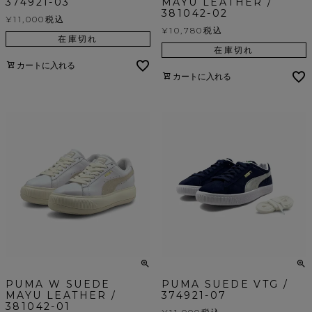
374921-03
MAYU LEATHER /
381042-02
¥
11,000
税込
¥
10,780
税込
在庫切れ
在庫切れ
カートに入れる
カートに入れる
PUMA W SUEDE
PUMA SUEDE VTG /
MAYU LEATHER /
374921-07
381042-01