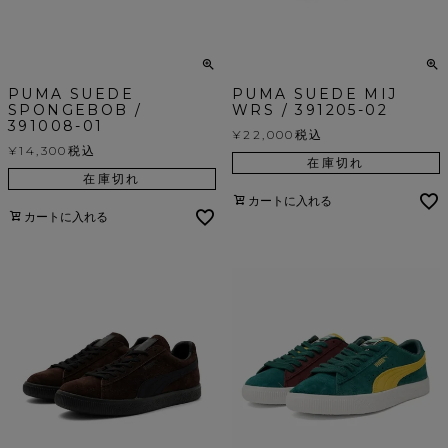
PUMA SUEDE
PUMA SUEDE MIJ
SPONGEBOB /
WRS / 391205-02
391008-01
¥
22,000
税込
¥
14,300
税込
在庫切れ
在庫切れ
カートに入れる
カートに入れる