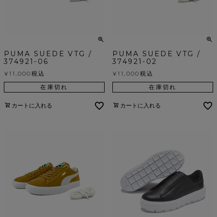
PUMA SUEDE VTG /
PUMA SUEDE VTG /
374921-06
374921-02
¥
11,000
税込
¥
11,000
税込
在庫切れ
在庫切れ
カートに入れる
カートに入れる