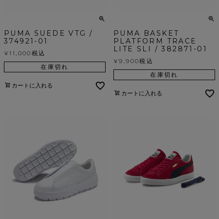
PUMA SUEDE VTG /
PUMA BASKET
374921-01
PLATFORM TRACE
LITE SLI / 382871-01
¥
11,000
税込
¥
9,900
税込
在庫切れ
在庫切れ
カートに入れる
カートに入れる