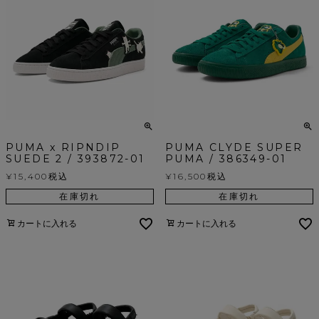
PUMA x RIPNDIP
PUMA CLYDE SUPER
SUEDE 2 / 393872-01
PUMA / 386349-01
¥
15,400
税込
¥
16,500
税込
在庫切れ
在庫切れ
カートに入れる
カートに入れる