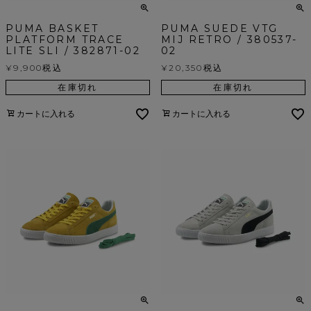
PUMA BASKET
PUMA SUEDE VTG
PLATFORM TRACE
MIJ RETRO / 380537-
LITE SLI / 382871-02
02
¥
9,900
税込
¥
20,350
税込
在庫切れ
在庫切れ
カートに入れる
カートに入れる