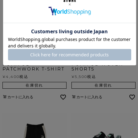
PUMA OB
PUMA OB WOVEN
PATCHWORK T-SHIRT
SHORTS
¥
4,400
税込
¥
5,500
税込
在庫切れ
在庫切れ
カートに入れる
カートに入れる