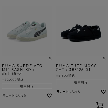
PUMA SUEDE VTG
PUMA TUFF MOCC
MIJ SASHIKO /
CAT / 385125-01
381166-01
¥
5,390
税込
¥
22,000
税込
在庫切れ
在庫切れ
カートに入れる
カートに入れる