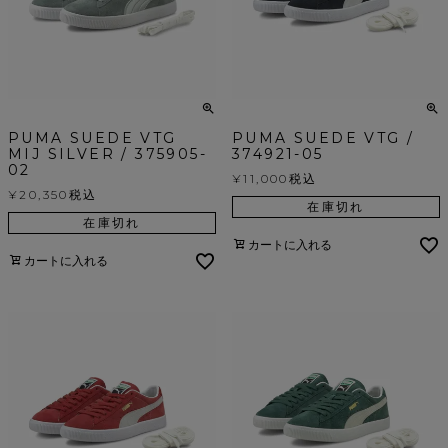
PUMA SUEDE VTG
PUMA SUEDE VTG /
MIJ SILVER / 375905-
374921-05
02
¥
11,000
税込
¥
20,350
税込
在庫切れ
在庫切れ
カートに入れる
カートに入れる