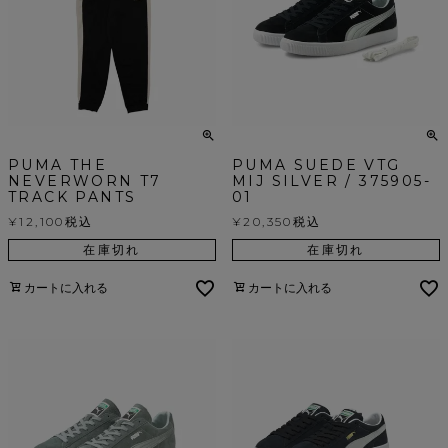
PUMA THE
PUMA SUEDE VTG
NEVERWORN T7
MIJ SILVER / 375905-
TRACK PANTS
01
¥
12,100
税込
¥
20,350
税込
在庫切れ
在庫切れ
カートに入れる
カートに入れる