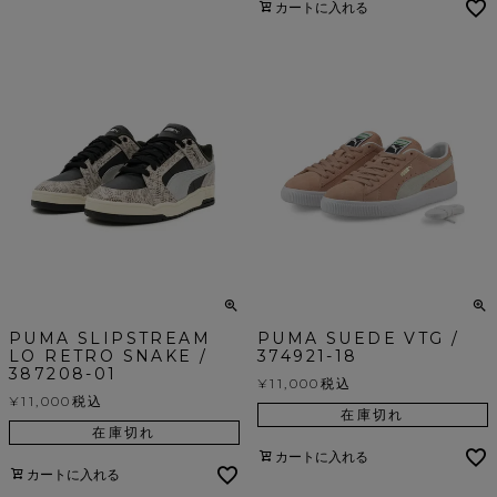
カートに入れる
PUMA SLIPSTREAM
PUMA SUEDE VTG /
LO RETRO SNAKE /
374921-18
387208-01
¥
11,000
税込
¥
11,000
税込
在庫切れ
在庫切れ
カートに入れる
カートに入れる