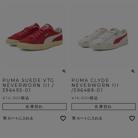
PUMA SUEDE VTG
PUMA CLYDE
NEVERWORN III /
NEVERWORN III
396493-01
/396489-01
¥
14,300
税込
¥
16,500
税込
在庫切れ
在庫切れ
カートに入れる
カートに入れる