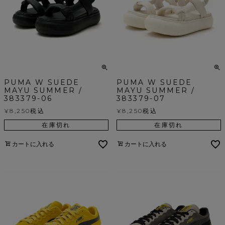
PUMA W SUEDE
PUMA W SUEDE
MAYU SUMMER /
MAYU SUMMER /
383379-06
383379-07
¥
8,250
税込
¥
8,250
税込
在庫切れ
在庫切れ
カートに入れる
カートに入れる