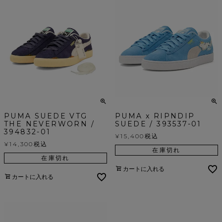
PUMA SUEDE VTG
PUMA x RIPNDIP
THE NEVERWORN /
SUEDE / 393537-01
394832-01
¥
15,400
税込
¥
14,300
税込
在庫切れ
在庫切れ
カートに入れる
カートに入れる