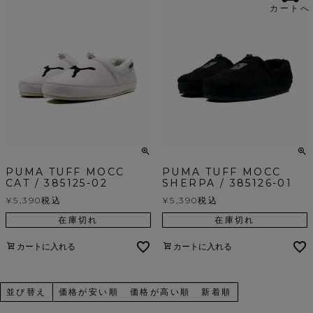
カートへ
PUMA TUFF MOCC
PUMA TUFF MOCC
CAT / 385125-02
SHERPA / 385126-01
¥
5,390
税込
¥
5,390
税込
在庫切れ
在庫切れ
カートに入れる
カートに入れる
並び替え
価格が安い順
価格が高い順
新着順