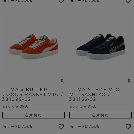
カートに入れる
カートに入れる
PUMA x BUTTER
PUMA SUEDE VTG
GOODS BASKET VTG /
MIJ SASHIKO /
381099-02
381166-02
¥
15,400
税込
¥
22,000
税込
在庫切れ
在庫切れ
カートに入れる
カートに入れる