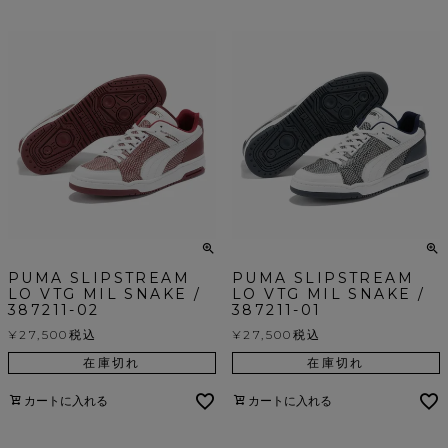
PUMA SLIPSTREAM
PUMA SLIPSTREAM
LO VTG MIL SNAKE /
LO VTG MIL SNAKE /
387211-02
387211-01
¥
27,500
税込
¥
27,500
税込
在庫切れ
在庫切れ
カートに入れる
カートに入れる