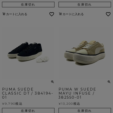
在庫切れ
在庫切れ
カートに入れる
カートに入れる
PUMA SUEDE
PUMA W SUEDE
CLASSIC DT / 384194-
MAYU INFUSE /
01
382550-01
¥
9,790
税込
¥
13,200
税込
在庫切れ
在庫切れ