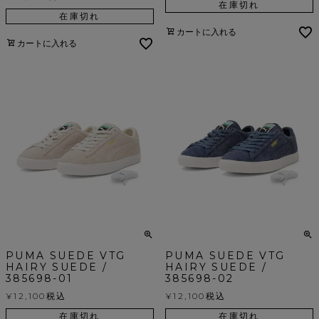
在庫切れ
在庫切れ
カートに入れる
カートに入れる
PUMA SUEDE VTG
PUMA SUEDE VTG
HAIRY SUEDE /
HAIRY SUEDE /
385698-01
385698-02
¥
12,100
税込
¥
12,100
税込
在庫切れ
在庫切れ