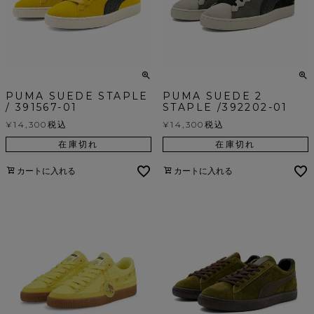
PUMA SUEDE STAPLE
PUMA SUEDE 2
/ 391567-01
STAPLE /392202-01
¥
14,300
税込
¥
14,300
税込
在庫切れ
在庫切れ
カートに入れる
カートに入れる