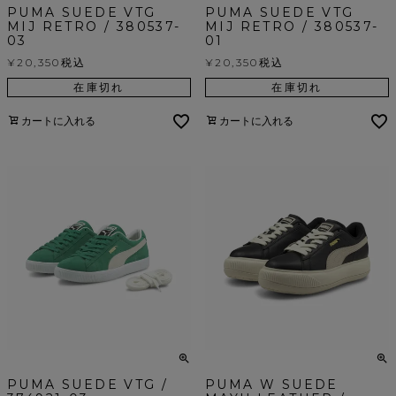
PUMA SUEDE VTG
PUMA SUEDE VTG
MIJ RETRO / 380537-
MIJ RETRO / 380537-
03
01
¥
20,350
税込
¥
20,350
税込
在庫切れ
在庫切れ
カートに入れる
カートに入れる
PUMA SUEDE VTG /
PUMA W SUEDE