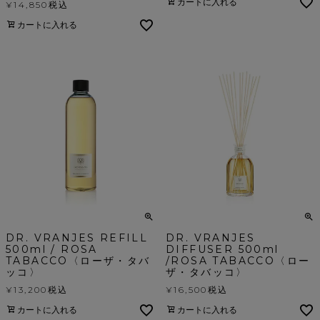
カートに入れる
¥
14,850
税込
カートに入れる
DR. VRANJES REFILL
DR. VRANJES
500ml / ROSA
DIFFUSER 500ml
TABACCO〈ローザ・タバ
/ROSA TABACCO〈ロー
ッコ〉
ザ・タバッコ〉
¥
13,200
税込
¥
16,500
税込
カートに入れる
カートに入れる