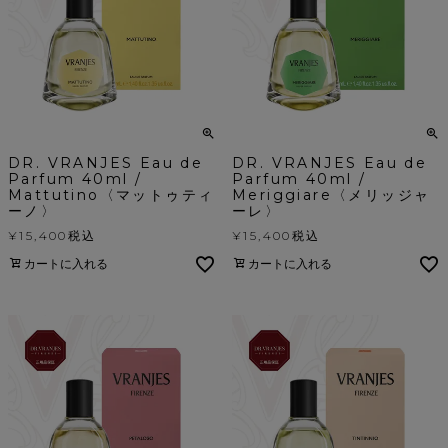
DR. VRANJES Eau de
DR. VRANJES Eau de
Parfum 40ml /
Parfum 40ml /
Mattutino〈マットゥティ
Meriggiare〈メリッジャ
ーノ〉
ーレ〉
¥
15,400
税込
¥
15,400
税込
カートに入れる
カートに入れる