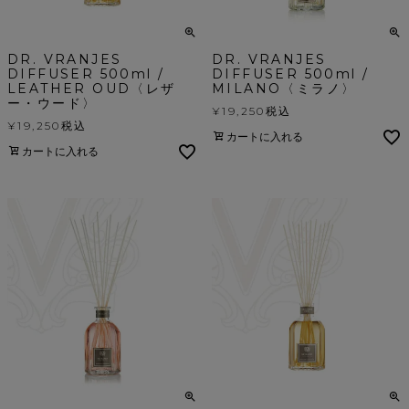
DR. VRANJES
DR. VRANJES
DIFFUSER 500ml /
DIFFUSER 500ml /
LEATHER OUD〈レザ
MILANO〈ミラノ〉
ー・ウード〉
¥
19,250
税込
¥
19,250
税込
カートに入れる
カートに入れる