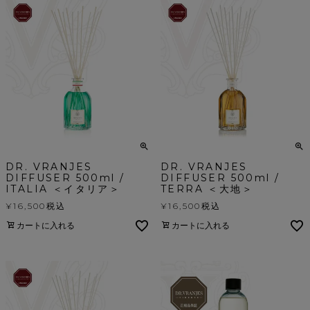
DR. VRANJES
DR. VRANJES
DIFFUSER 500ml /
DIFFUSER 500ml /
ITALIA ＜イタリア＞
TERRA ＜大地＞
¥
16,500
税込
¥
16,500
税込
カートに入れる
カートに入れる