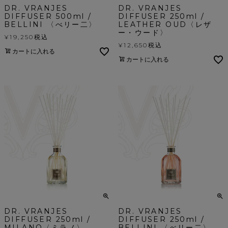
DR. VRANJES
DR. VRANJES
DIFFUSER 500ml /
DIFFUSER 250ml /
BELLINI 〈べリー二〉
LEATHER OUD〈レザ
ー・ウード〉
¥
19,250
税込
¥
12,650
税込
カートに入れる
カートに入れる
DR. VRANJES
DR. VRANJES
DIFFUSER 250ml /
DIFFUSER 250ml /
MILANO〈ミラノ〉
BELLINI 〈べリー二〉