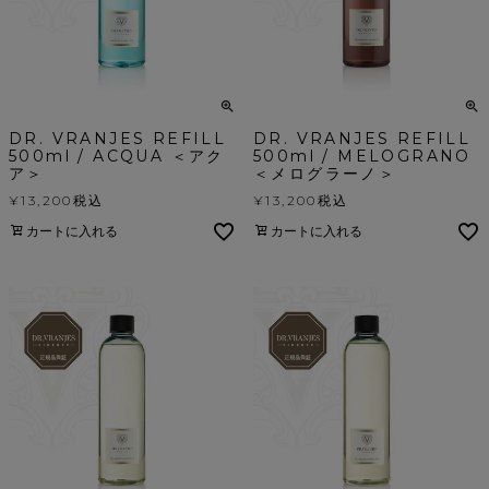
DR. VRANJES REFILL
DR. VRANJES REFILL
500ml / ACQUA ＜アク
500ml / MELOGRANO
ア＞
＜メログラーノ＞
¥
13,200
税込
¥
13,200
税込
カートに入れる
カートに入れる