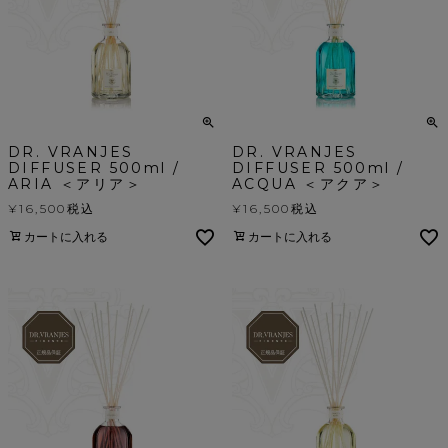
DR. VRANJES
DR. VRANJES
DIFFUSER 500ml /
DIFFUSER 500ml /
ARIA ＜アリア＞
ACQUA ＜アクア＞
¥
16,500
税込
¥
16,500
税込
カートに入れる
カートに入れる