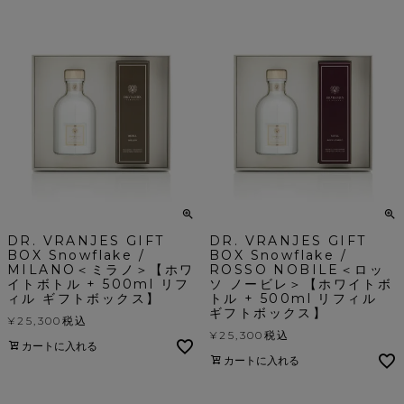
DR. VRANJES GIFT
DR. VRANJES GIFT
BOX Snowflake /
BOX Snowflake /
MILANO＜ミラノ＞【ホワ
ROSSO NOBILE＜ロッ
イトボトル + 500ml リフ
ソ ノービレ＞【ホワイトボ
ィル ギフトボックス】
トル + 500ml リフィル
ギフトボックス】
¥
25,300
税込
¥
25,300
税込
カートに入れる
カートに入れる