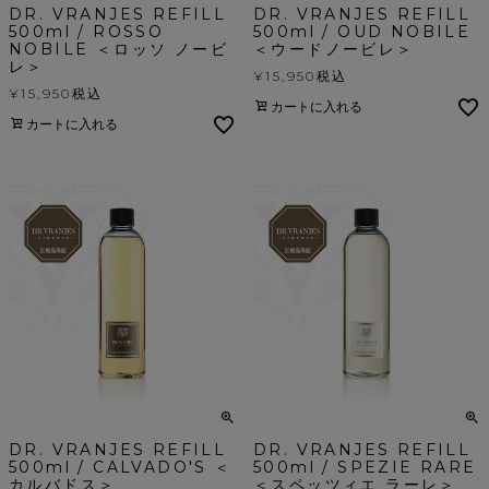
DR. VRANJES REFILL
DR. VRANJES REFILL
500ml / ROSSO
500ml / OUD NOBILE
NOBILE ＜ロッソ ノービ
＜ウードノービレ＞
レ＞
¥
15,950
税込
¥
15,950
税込
カートに入れる
カートに入れる
DR. VRANJES REFILL
DR. VRANJES REFILL
500ml / CALVADO'S ＜
500ml / SPEZIE RARE
カルバドス＞
＜スペッツィエ ラーレ＞