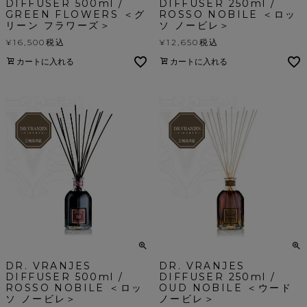
DIFFUSER 500ml /
DIFFUSER 250ml /
GREEN FLOWERS ＜グ
ROSSO NOBILE ＜ロッ
リーン フラワーズ＞
ソ ノービレ＞
¥
16,500
税込
¥
12,650
税込
カートに入れる
カートに入れる
DR. VRANJES
DR. VRANJES
DIFFUSER 500ml /
DIFFUSER 250ml /
ROSSO NOBILE ＜ロッ
OUD NOBILE ＜ウード
ソ ノービレ＞
ノービレ＞