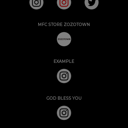
MFC STORE ZOZOTOWN
EXAMPLE
GOD BLESS YOU