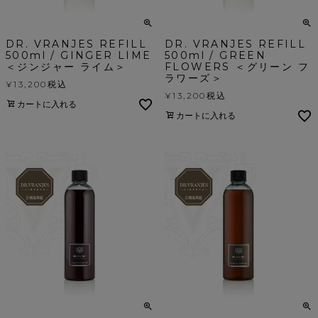
DR. VRANJES REFILL
DR. VRANJES REFILL
500ml / GINGER LIME
500ml / GREEN
＜ジンジャー ライム＞
FLOWERS ＜グリーン フ
ラワーズ＞
¥
13,200
税込
¥
13,200
税込
カートに入れる
カートに入れる