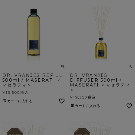
DR. VRANJES REFILL
DR. VRANJES
500ml / MASERATI ＜
DIFFUSER 500ml /
マセラティ＞
MASERATI ＜マセラティ
＞
¥
16,500
税込
¥
19,250
税込
カートに入れる
カートに入れる