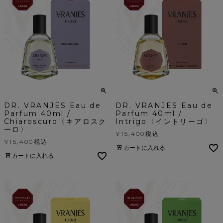
DR. VRANJES Eau de
DR. VRANJES Eau de
Parfum 40ml /
Parfum 40ml /
Chiaroscuro〈キアロスク
Intrigo〈イントリーゴ〉
ーロ〉
¥
15,400
税込
¥
15,400
税込
カートに入れる
カートに入れる