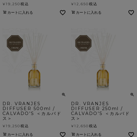
¥
19,250
税込
¥
12,650
税込
カートに入れる
カートに入れる
DR. VRANJES
DR. VRANJES
DIFFUSER 500ml /
DIFFUSER 250ml /
CALVADO'S ＜カルバド
CALVADO'S ＜カルバド
ス＞
ス＞
¥
19,250
税込
¥
12,650
税込
カートに入れる
カートに入れる