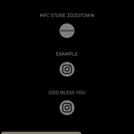
MFC STORE ZOZOTOWN
EXAMPLE
GOD BLESS YOU