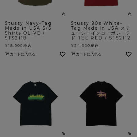
Stussy Navy-Tag
Stussy 90s White-
Made in USA S/S
Tag Made in USA ステ
Shirts OLIVE /
ューシーインコーポレーテ
STS2118
ド TEE RED / STS2112
¥
18,900
税込
¥
24,900
税込
カートに入れる
カートに入れる