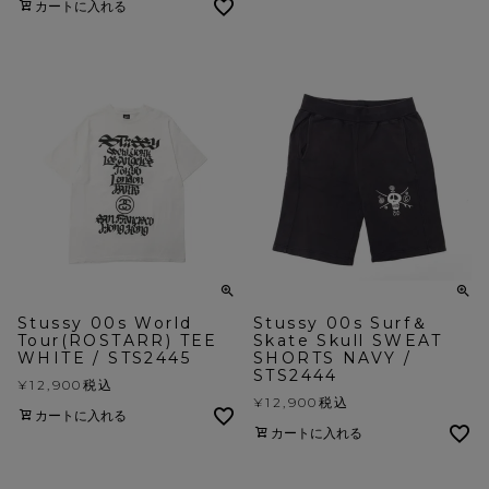
カートに入れる
Stussy 00s World
Stussy 00s Surf＆
Tour(ROSTARR) TEE
Skate Skull SWEAT
WHITE / STS2445
SHORTS NAVY /
STS2444
¥
12,900
税込
¥
12,900
税込
カートに入れる
カートに入れる