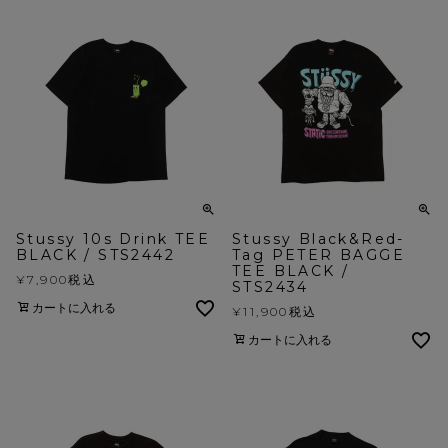
Stussy 10s Drink TEE
Stussy Black&Red-
BLACK / STS2442
Tag PETER BAGGE
TEE BLACK /
¥
7,900
税込
STS2434
カートに入れる
¥
11,900
税込
カートに入れる