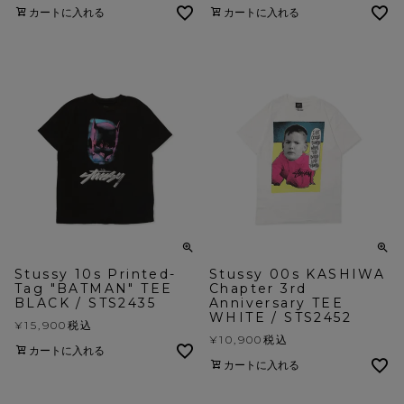
カートに入れる
カートに入れる
Stussy 10s Printed-
Stussy 00s KASHIWA
Tag "BATMAN" TEE
Chapter 3rd
BLACK / STS2435
Anniversary TEE
WHITE / STS2452
¥
15,900
税込
¥
10,900
税込
カートに入れる
カートに入れる