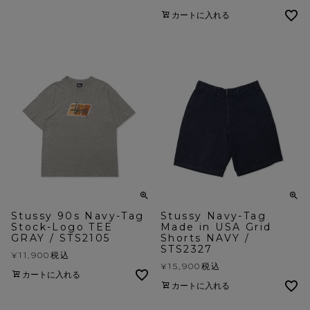
カートに入れる
Stussy 90s Navy-Tag
Stussy Navy-Tag
Stock-Logo TEE
Made in USA Grid
GRAY / STS2105
Shorts NAVY /
STS2327
¥
11,900
税込
¥
15,900
税込
カートに入れる
カートに入れる