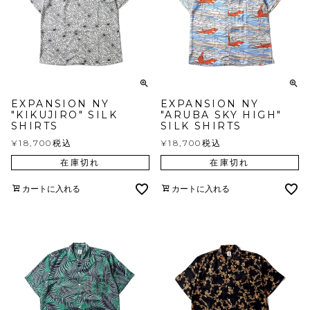
EXPANSION NY
EXPANSION NY
"KIKUJIRO" SILK
"ARUBA SKY HIGH"
SHIRTS
SILK SHIRTS
¥
18,700
税込
¥
18,700
税込
在庫切れ
在庫切れ
カートに入れる
カートに入れる