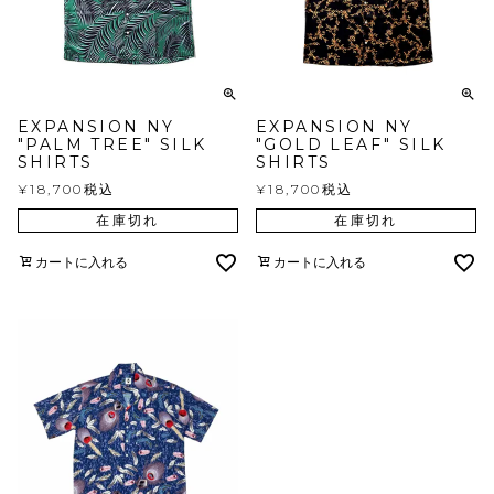
EXPANSION NY
EXPANSION NY
"PALM TREE" SILK
"GOLD LEAF" SILK
SHIRTS
SHIRTS
¥
18,700
税込
¥
18,700
税込
在庫切れ
在庫切れ
カートに入れる
カートに入れる