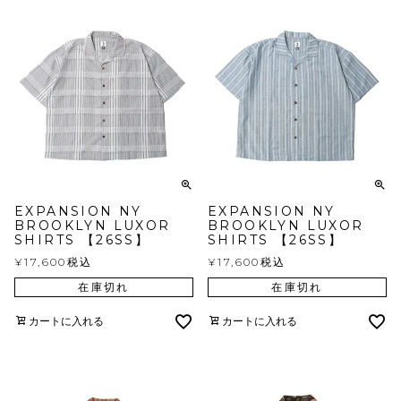
EXPANSION NY
EXPANSION NY
BROOKLYN LUXOR
BROOKLYN LUXOR
SHIRTS 【26SS】
SHIRTS 【26SS】
¥
17,600
税込
¥
17,600
税込
在庫切れ
在庫切れ
カートに入れる
カートに入れる