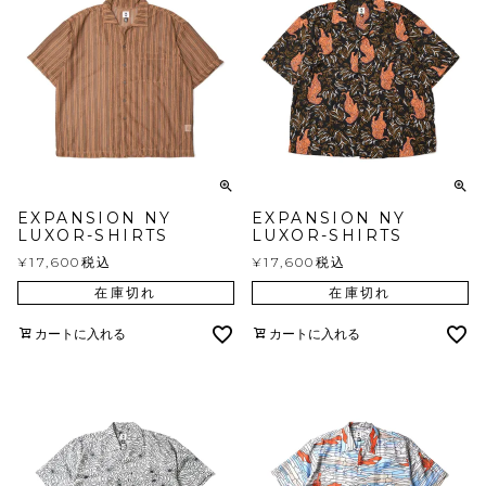
EXPANSION NY
EXPANSION NY
LUXOR-SHIRTS
LUXOR-SHIRTS
¥
17,600
税込
¥
17,600
税込
在庫切れ
在庫切れ
カートに入れる
カートに入れる