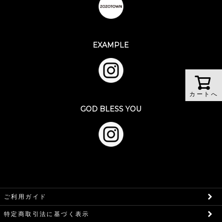
EXAMPLE
カートへ
GOD BLESS YOU
ご利用ガイド
特定商取引法に基づく表示