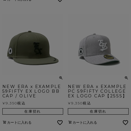
NEW ERA x EXAMPLE
NEW ERA x EXAMPLE
59FIFTY EX LOGO BB
PC 59FIFTY COLLEGE
CAP / OLIVE
EX LOGO CAP【25SS】
¥
9,350
税込
¥
9,350
税込
在庫切れ
在庫切れ
カートに入れる
カートに入れる