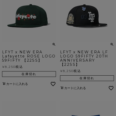
LFYT x NEW ERA
LFYT x NEW ERA LF
Lafayette ROSE LOGO
LOGO 59FIFTY 20TH
59FIFTY 【22SS】
ANNIVERSARY
【22SS】
¥
8,250
税込
¥
8,250
税込
在庫切れ
在庫切れ
カートに入れる
カートに入れる