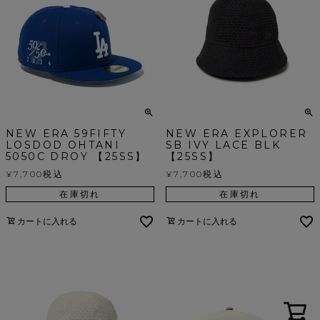
NEW ERA 59FIFTY
NEW ERA EXPLORER
LOSDOD OHTANI
SB IVY LACE BLK
5050C DROY 【25SS】
【25SS】
¥
7,700
税込
¥
7,700
税込
在庫切れ
在庫切れ
カートに入れる
カートに入れる