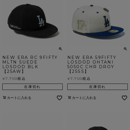
NEW ERA RC 9FIFTY
NEW ERA 59FIFTY
MLTN SUEDE
LOSDOD OHTANI
LOSDOD BLK
5050C CHR DROY
【25AW】
【25SS】
¥
7,700
税込
¥
7,700
税込
在庫切れ
在庫切れ
カートに入れる
カートに入れる