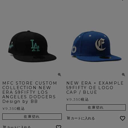
MFC STORE CUSTOM
NEW ERA × EXAMPLE
COLLECTION NEW
59FIFTY OE LOGO
ERA 59FIFTY LOS
CAP / BLUE
ANGELES DODGERS
¥
9,350
税込
Design by BB
在庫切れ
¥
9,350
税込
在庫切れ
カートに入れる
カートに入れる