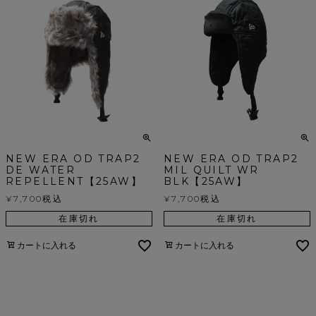
NEW ERA OD TRAP2
NEW ERA OD TRAP2
DE WATER
MIL QUILT WR
REPELLENT【25AW】
BLK【25AW】
¥
7,700
税込
¥
7,700
税込
在庫切れ
在庫切れ
カートに入れる
カートに入れる