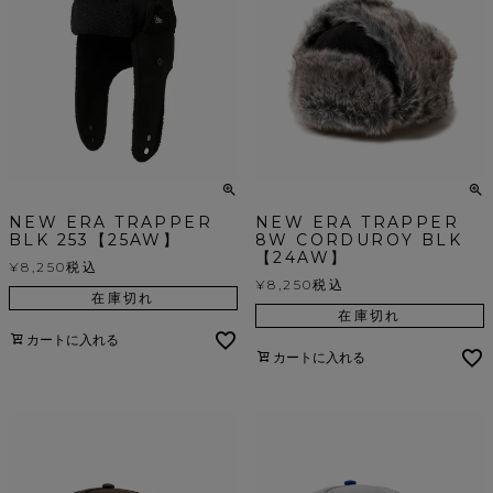
NEW ERA TRAPPER
NEW ERA TRAPPER
BLK 253【25AW】
8W CORDUROY BLK
【24AW】
¥
8,250
税込
¥
8,250
税込
在庫切れ
在庫切れ
カートに入れる
カートに入れる