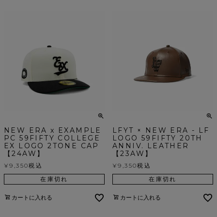
NEW ERA x EXAMPLE
LFYT × NEW ERA - LF
PC 59FIFTY COLLEGE
LOGO 59FIFTY 20TH
EX LOGO 2TONE CAP
ANNIV. LEATHER
【24AW】
【23AW】
¥
9,350
税込
¥
9,350
税込
在庫切れ
在庫切れ
カートに入れる
カートに入れる