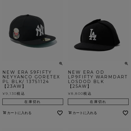
NEW ERA 59FIFTY
NEW ERA OD
NEYYANCO GORETEX
LP9FIFTY WARMDART
PL BLK/ 13751124
LOSDOD BLK
【23AW】
【25AW】
¥
9,130
税込
¥
8,800
税込
在庫切れ
在庫切れ
カートに入れる
カートに入れる