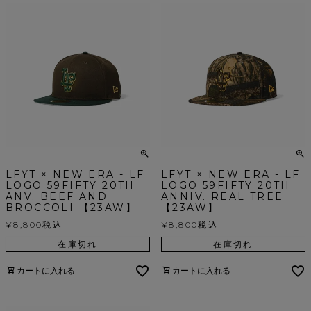
LFYT × NEW ERA - LF
LFYT × NEW ERA - LF
LOGO 59FIFTY 20TH
LOGO 59FIFTY 20TH
ANV. BEEF AND
ANNIV. REAL TREE
BROCCOLI 【23AW】
【23AW】
¥
8,800
税込
¥
8,800
税込
在庫切れ
在庫切れ
カートに入れる
カートに入れる