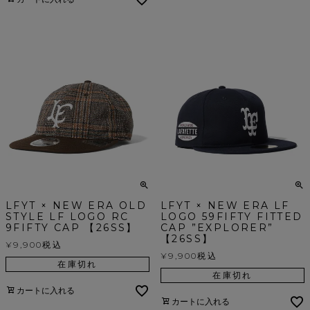
LFYT × NEW ERA OLD
LFYT × NEW ERA LF
STYLE LF LOGO RC
LOGO 59FIFTY FITTED
9FIFTY CAP 【26SS】
CAP ”EXPLORER”
【26SS】
¥
9,900
税込
¥
9,900
税込
在庫切れ
在庫切れ
カートに入れる
カートに入れる