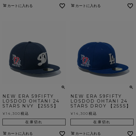
カートに入れる
カートに入れる
NEW ERA 59FIFTY
NEW ERA 59FIFTY
LOSDOD OHTANI 24
LOSDOD OHTANI 24
STARS NVY 【25SS】
STARS DROY 【25SS】
¥
14,300
税込
¥
14,300
税込
在庫切れ
在庫切れ
カートに入れる
カートに入れる