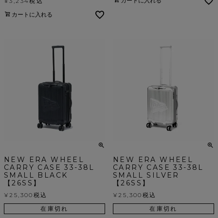
カートに入れる
¥
3,234
税込
カートに入れる
NEW ERA WHEEL
NEW ERA WHEEL
CARRY CASE 33-38L
CARRY CASE 33-38L
SMALL BLACK
SMALL SILVER
【26SS】
【26SS】
¥
25,300
税込
¥
25,300
税込
在庫切れ
在庫切れ