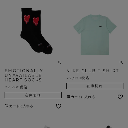
EMOTIONALLY
NIKE CLUB T-SHIRT
UNAVAILABLE
¥
2,970
税込
HEART SOCKS
在庫切れ
¥
2,200
税込
在庫切れ
カートに入れる
カートに入れる