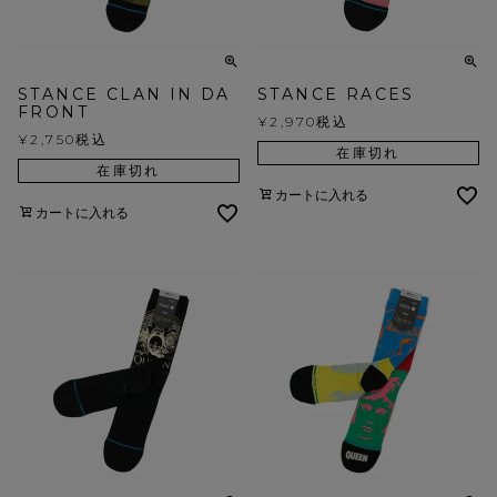
STANCE CLAN IN DA
STANCE RACES
FRONT
¥
2,970
税込
¥
2,750
税込
在庫切れ
在庫切れ
カートに入れる
カートに入れる