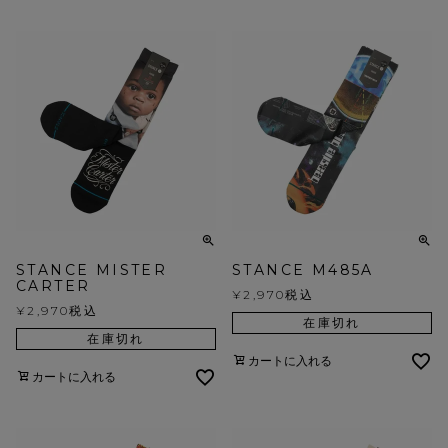
STANCE MISTER
STANCE M485A
CARTER
¥
2,970
税込
¥
2,970
税込
在庫切れ
在庫切れ
カートに入れる
カートに入れる