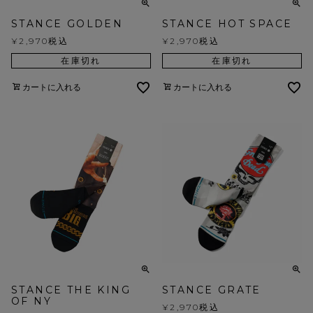
STANCE GOLDEN
STANCE HOT SPACE
¥
2,970
税込
¥
2,970
税込
在庫切れ
在庫切れ
カートに入れる
カートに入れる
STANCE THE KING
STANCE GRATE
OF NY
¥
2,970
税込