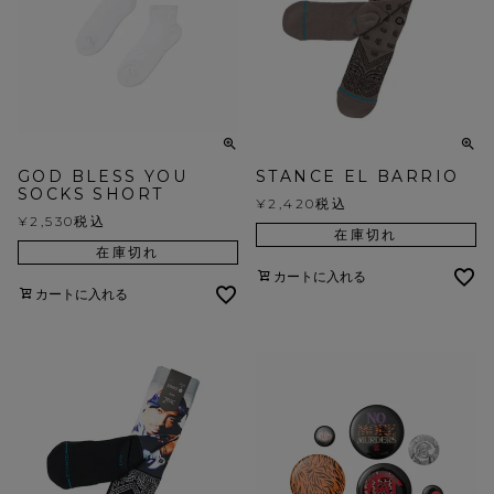
GOD BLESS YOU
STANCE EL BARRIO
SOCKS SHORT
¥
2,420
税込
¥
2,530
税込
在庫切れ
在庫切れ
カートに入れる
カートに入れる