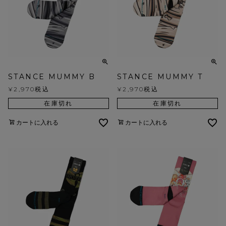
STANCE MUMMY B
STANCE MUMMY T
¥
2,970
税込
¥
2,970
税込
在庫切れ
在庫切れ
カートに入れる
カートに入れる