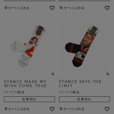
カートに入れる
カートに入れる
STANCE MAKE MY
STANCE SKYS THE
WISH COME TRUE
LIMIT
¥
2,970
税込
¥
2,970
税込
在庫切れ
在庫切れ
カートに入れる
カートに入れる