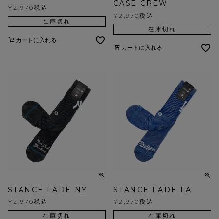
CASE CREW
¥
2,970
税込
¥
2,970
税込
在庫切れ
在庫切れ
カートに入れる
カートに入れる
STANCE FADE NY
STANCE FADE LA
¥
2,970
税込
¥
2,970
税込
在庫切れ
在庫切れ