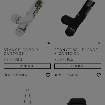
STANCE CARD X
STANCE WILD CARD
CARTOON
X CARTOON
¥
2,970
税込
¥
2,970
税込
在庫切れ
在庫切れ
カートに入れる
カートに入れる