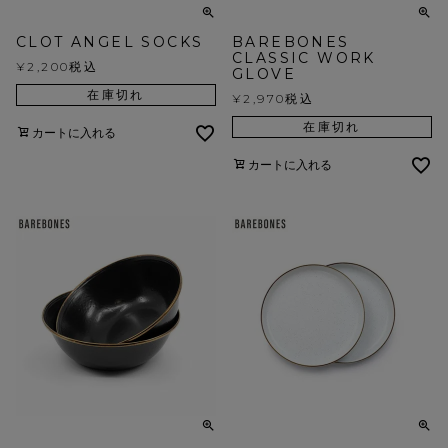
CLOT ANGEL SOCKS
BAREBONES
CLASSIC WORK
¥
2,200
税込
GLOVE
在庫切れ
¥
2,970
税込
在庫切れ
カートに入れる
カートに入れる