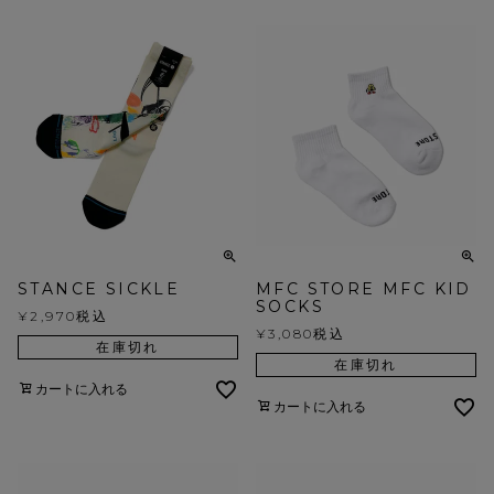
STANCE SICKLE
MFC STORE MFC KID
SOCKS
¥
2,970
税込
¥
3,080
税込
在庫切れ
在庫切れ
カートに入れる
カートに入れる