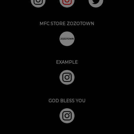
MFC STORE ZOZOTOWN
EXAMPLE
GOD BLESS YOU