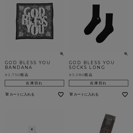
GOD BLESS YOU
GOD BLESS YOU
BANDANA
SOCKS LONG
¥
2,750
税込
¥
3,080
税込
在庫切れ
在庫切れ
カートに入れる
カートに入れる