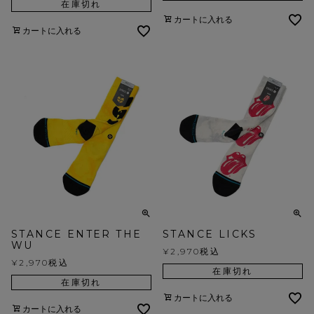
在庫切れ
カートに入れる
カートに入れる
STANCE ENTER THE
STANCE LICKS
WU
¥
2,970
税込
¥
2,970
税込
在庫切れ
在庫切れ
カートに入れる
カートに入れる