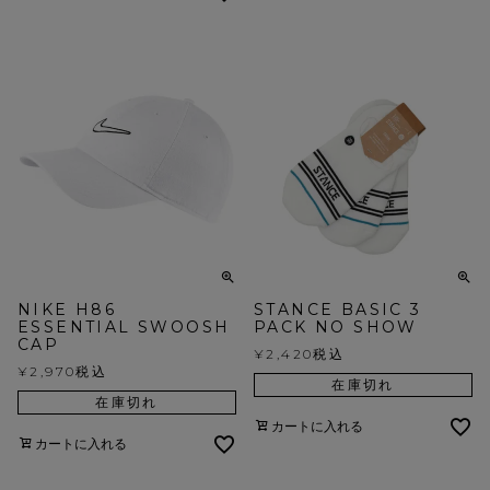
NIKE H86
STANCE BASIC 3
ESSENTIAL SWOOSH
PACK NO SHOW
CAP
¥
2,420
税込
¥
2,970
税込
在庫切れ
在庫切れ
カートに入れる
カートに入れる