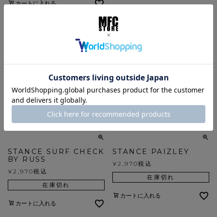
カートに入れる
カートに入れる
STANCE SURF CHECK
STANCE PAIZLEY
BY RUSS
¥
2,970
税込
¥
2,970
税込
在庫切れ
在庫切れ
カートに入れる
カートに入れる