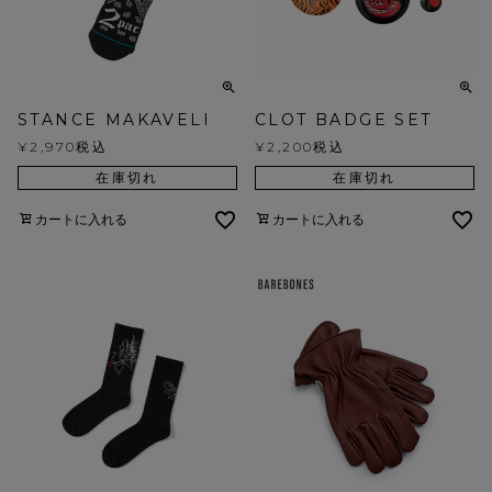
STANCE MAKAVELI
CLOT BADGE SET
¥
2,970
税込
¥
2,200
税込
在庫切れ
在庫切れ
カートに入れる
カートに入れる