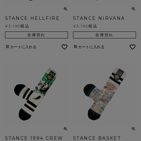
STANCE HELLFIRE
STANCE NIRVANA
¥
3,190
税込
¥
3,190
税込
在庫切れ
在庫切れ
カートに入れる
カートに入れる
STANCE 1994 CREW
STANCE BASKET