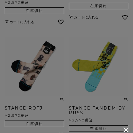
¥
2,970
税込
在庫切れ
在庫切れ
カートに入れる
カートに入れる
STANCE ROTJ
STANCE TANDEM BY
RUSS
¥
2,970
税込
¥
2,970
税込
在庫切れ
在庫切れ