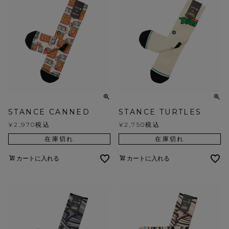
STANCE CANNED
STANCE TURTLES
¥
2,970
税込
¥
2,750
税込
在庫切れ
在庫切れ
カートに入れる
カートに入れる