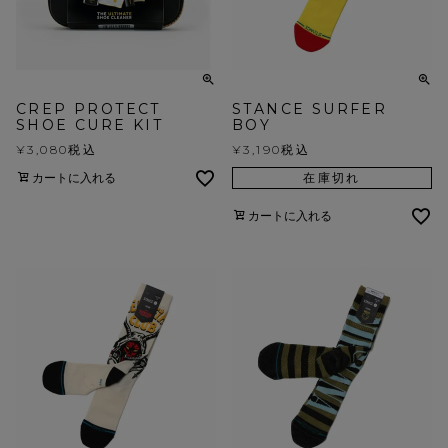
CREP PROTECT
STANCE SURFER
SHOE CURE KIT
BOY
¥
3,080
税込
¥
3,190
税込
カートに入れる
在庫切れ
カートに入れる