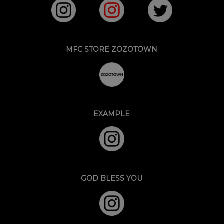
MFC STORE ZOZOTOWN
EXAMPLE
GOD BLESS YOU