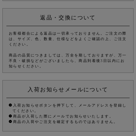
返品・交換について
お客様都合による返品は一切承っておりません。ご注文の際
は、サイズ、色、数量、仕様などをよくご確認の上、ご注文
ください。
商品の品質につきましては、万全を期しておりますが、万一
不良・破損などがございましたら、商品到着後3日以内にお
知らせください。
入荷お知らせメールについて
入荷お知らせボタンを押下して、メールアドレスを登録し
てください。
商品が入荷した際にメールでお知らせいたします。
商品の入荷やご注文を確定するものではありません。