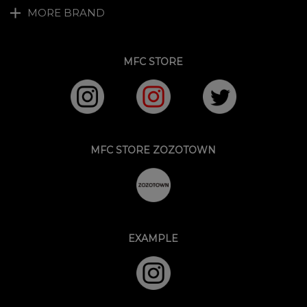
MORE BRAND
MFC STORE
MFC STORE ZOZOTOWN
EXAMPLE