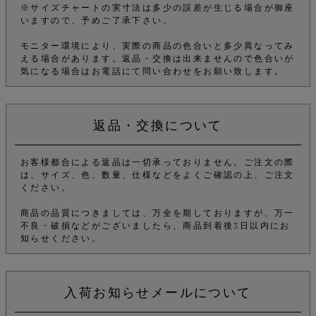
※サイズチャートの実寸法は多少の誤差が生じる場合が御座
いますので、予めご了承下さい。
モニター環境により、実際の商品の色合いと多少異なってみ
える場合があります。返品・交換は出来ませんので色合いが
気になる場合はお電話にて問い合わせをお願い致します。
返品・交換について
お客様都合による返品は一切承っておりません。ご注文の際
は、サイズ、色、数量、仕様などをよくご確認の上、ご注文
ください。
商品の品質につきましては、万全を期しておりますが、万一
不良・破損などがございましたら、商品到着後3日以内にお
知らせください。
入荷お知らせメールについて