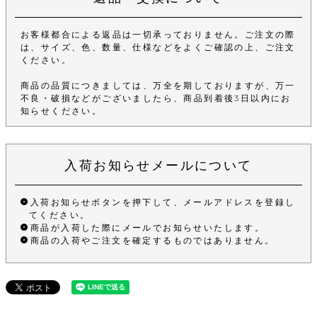
お客様都合による返品は一切承っておりません。ご注文の際
は、サイズ、色、数量、仕様などをよくご確認の上、ご注文
ください。
商品の品質につきましては、万全を期しておりますが、万一
不良・破損などがございましたら、商品到着後3日以内にお
知らせください。
入荷お知らせメールについて
入荷お知らせボタンを押下して、メールアドレスを登録し
てください。
商品が入荷した際にメールでお知らせいたします。
商品の入荷やご注文を確定するものではありません。