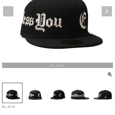
BLACK
BLACK