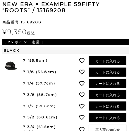
NEW ERA × EXAMPLE 59FIFTY
“ROOTS” / 15169208
商品番号
15169208
¥
9,350
税込
[
85
ポイント進呈 ]
BLACK
7 (55.8cm)
カートに入れる
7 1/8 (56.8cm)
カートに入れる
7 1/4 (57.7cm)
カートに入れる
7 3/8 (58.7cm)
カートに入れる
7 1/2 (59.6cm)
カートに入れる
7 5/8 (60.6cm)
カートに入れる
7 3/4 (61.5cm)
再入荷お知らせ