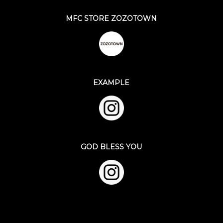
MFC STORE ZOZOTOWN
EXAMPLE
GOD BLESS YOU