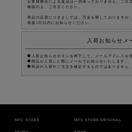
お客様都合による返品は一切承っておりません。ご注
確認の上、ご注文ください。
商品の品質につきましては、万全を期しておりますが
着後3日以内にお知らせください。
入荷お知らせメ
入荷お知らせボタンを押下して、メールアドレスを
商品が入荷した際にメールでお知らせいたします。
商品の入荷やご注文を確定するものではありません
MFC STORE
MFC STORE ORIGINAL
adidas
Amoe