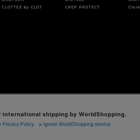
CLOTTEE by CLOT
CREP PROTECT
Clar
報の取扱
お問い合わせフォーム
店舗情報