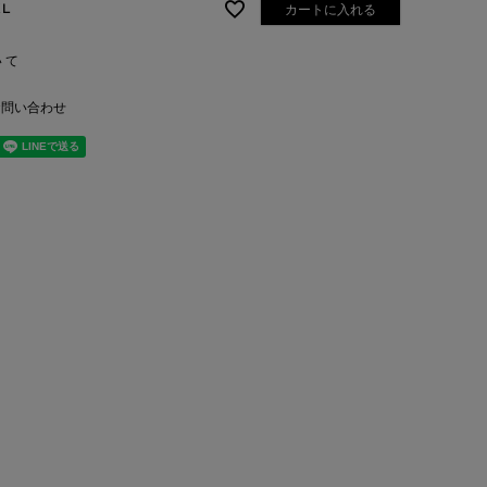
XL
カートに入れる
いて
お問い合わせ