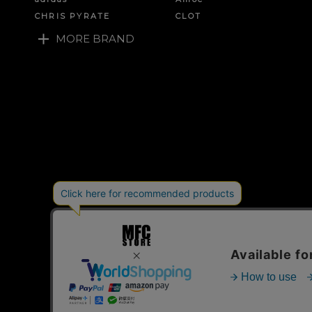
CHRIS PYRATE
CLOT
MORE BRAND
ご利用ガイド
特定商取引法に基づく表示
個人情