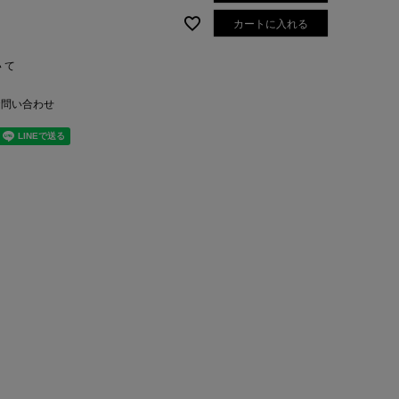
カートに入れる
いて
お問い合わせ