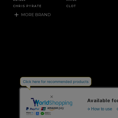
CHRIS PYRATE
CLOT
MORE BRAND
ご利用ガイド
特定商取引法に基づく表示
個人情