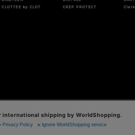
CLOTTEE by CLOT
CREP PROTECT
Clar
報の取扱
お問い合わせフォーム
店舗情報