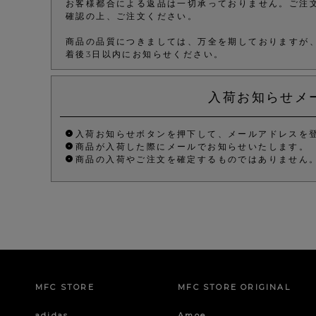
お客様都合による返品は一切承っておりません。ご注
確認の上、ご注文ください。
商品の品質につきましては、万全を期しておりますが
着後3日以内にお知らせください。
入荷お知らせメ
入荷お知らせボタンを押下して、メールアドレスを
商品が入荷した際にメールでお知らせいたします。
商品の入荷やご注文を確定するものではありません
MFC STORE
MFC STORE ORIGINAL
adidas
Amoe