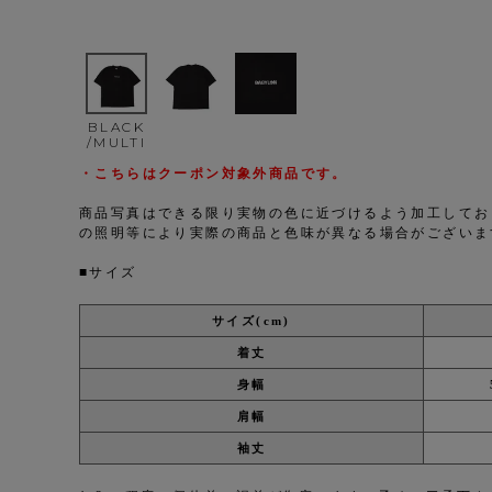
BLACK
/MULTI
・こちらはクーポン対象外商品です。
商品写真はできる限り実物の色に近づけるよう加工してお
の照明等により実際の商品と色味が異なる場合がございま
■サイズ
サイズ(cm)
着丈
身幅
肩幅
袖丈