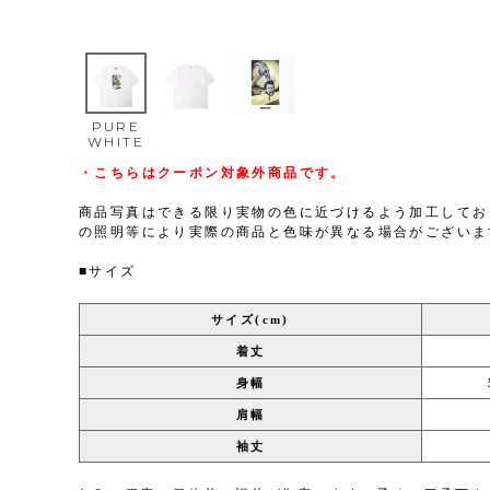
PURE
WHITE
・こちらはクーポン対象外商品です。
商品写真はできる限り実物の色に近づけるよう加工してお
の照明等により実際の商品と色味が異なる場合がございま
■サイズ
サイズ(cm)
着丈
身幅
肩幅
袖丈