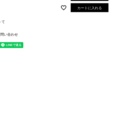
カートに入れる
いて
お問い合わせ