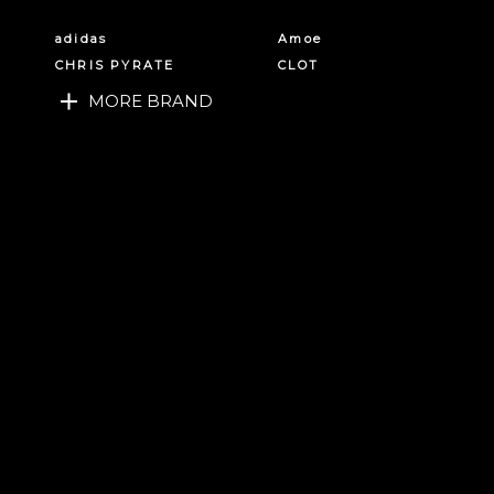
adidas
Amoe
CHRIS PYRATE
CLOT
MORE BRAND