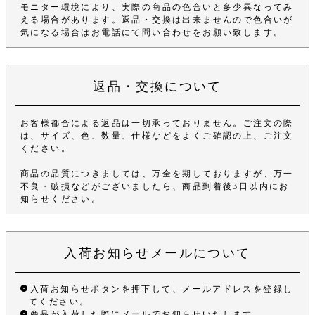
モニター環境により、実際の商品の色合いと多少異なってみ
える場合があります。返品・交換は出来ませんので色合いが
気になる場合はお電話にて問い合わせをお願い致します。
返品・交換について
お客様都合による返品は一切承っておりません。ご注文の際
は、サイズ、色、数量、仕様などをよくご確認の上、ご注文
ください。
商品の品質につきましては、万全を期しておりますが、万一
不良・破損などがございましたら、商品到着後3日以内にお
知らせください。
入荷お知らせメールについて
入荷お知らせボタンを押下して、メールアドレスを登録し
てください。
商品が入荷した際にメールでお知らせいたします。