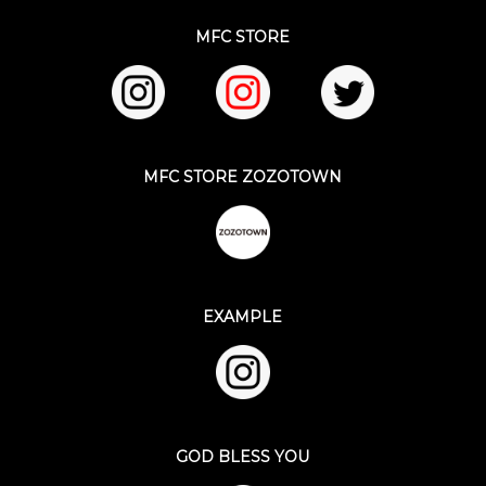
MFC STORE
MFC STORE ZOZOTOWN
EXAMPLE
GOD BLESS YOU