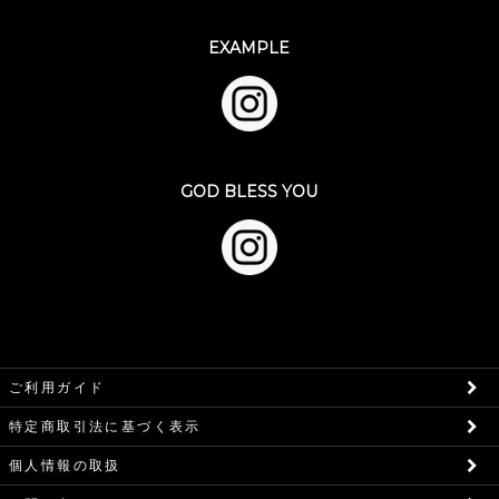
EXAMPLE
GOD BLESS YOU
ご利用ガイド
特定商取引法に基づく表示
個人情報の取扱