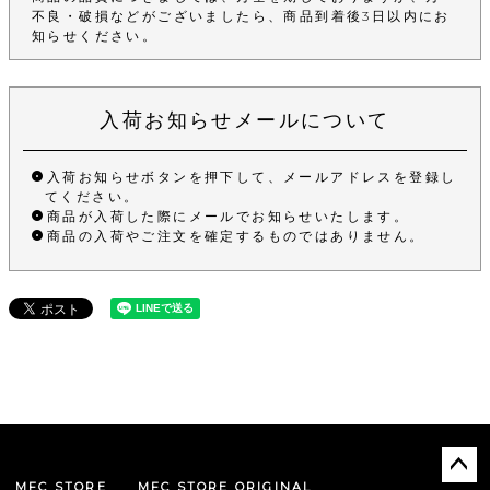
不良・破損などがございましたら、商品到着後3日以内にお
知らせください。
入荷お知らせメールについて
入荷お知らせボタンを押下して、メールアドレスを登録し
てください。
商品が入荷した際にメールでお知らせいたします。
商品の入荷やご注文を確定するものではありません。
MFC STORE
MFC STORE ORIGINAL