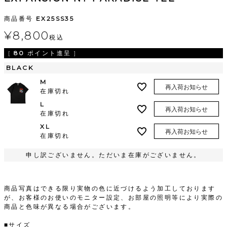
商品番号
EX25SS35
¥
8,800
税込
[
80
ポイント進呈 ]
BLACK
M
再入荷お知らせ
在庫切れ
L
再入荷お知らせ
在庫切れ
XL
再入荷お知らせ
在庫切れ
申し訳ございません。ただいま在庫がございません。
商品写真はできる限り実物の色に近づけるよう加工しております
が、お客様のお使いのモニター設定、お部屋の照明等により実際の
商品と色味が異なる場合がございます。
■サイズ