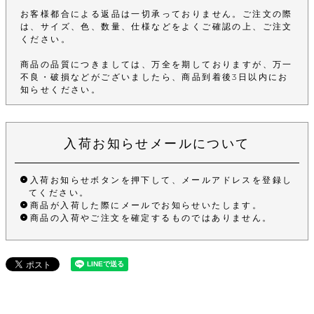
お客様都合による返品は一切承っておりません。ご注文の際
は、サイズ、色、数量、仕様などをよくご確認の上、ご注文
ください。
商品の品質につきましては、万全を期しておりますが、万一
不良・破損などがございましたら、商品到着後3日以内にお
知らせください。
入荷お知らせメールについて
入荷お知らせボタンを押下して、メールアドレスを登録し
てください。
商品が入荷した際にメールでお知らせいたします。
商品の入荷やご注文を確定するものではありません。