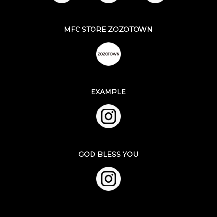
MFC STORE ZOZOTOWN
EXAMPLE
GOD BLESS YOU