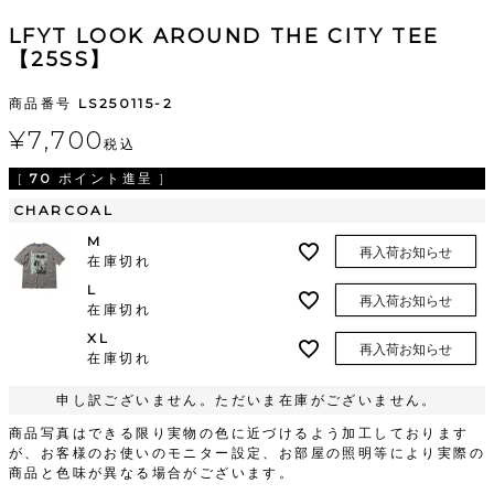
LFYT LOOK AROUND THE CITY TEE
【25SS】
商品番号
LS250115-2
¥
7,700
税込
[
70
ポイント進呈 ]
CHARCOAL
M
再入荷お知らせ
在庫切れ
L
再入荷お知らせ
在庫切れ
XL
再入荷お知らせ
在庫切れ
申し訳ございません。ただいま在庫がございません。
商品写真はできる限り実物の色に近づけるよう加工しております
が、お客様のお使いのモニター設定、お部屋の照明等により実際の
商品と色味が異なる場合がございます。