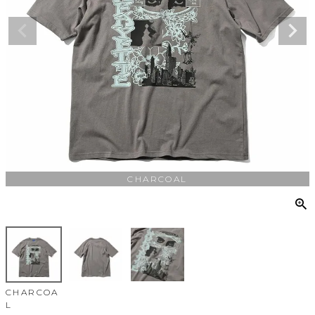
CHARCOAL
CHARCOA
L