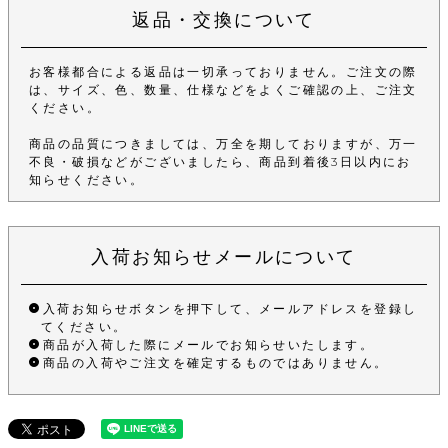
返品・交換について
お客様都合による返品は一切承っておりません。ご注文の際
は、サイズ、色、数量、仕様などをよくご確認の上、ご注文
ください。
商品の品質につきましては、万全を期しておりますが、万一
不良・破損などがございましたら、商品到着後3日以内にお
知らせください。
入荷お知らせメールについて
入荷お知らせボタンを押下して、メールアドレスを登録し
てください。
商品が入荷した際にメールでお知らせいたします。
商品の入荷やご注文を確定するものではありません。