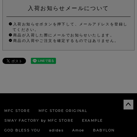
入荷お知らせメールについて
入荷お知らせボタンを押下して、メールアドレスを登録し
てください。
商品が入荷した際にメールでお知らせいたします。
商品の入荷やご注文を確定するものではありません。
MFC STORE
MFC STORE ORIGINAL
ペー
ジト
SWAY FACTORY by MFC STORE
EXAMPLE
ップ
へ
GOD BLESS YOU
adidas
Amoe
BABYLON