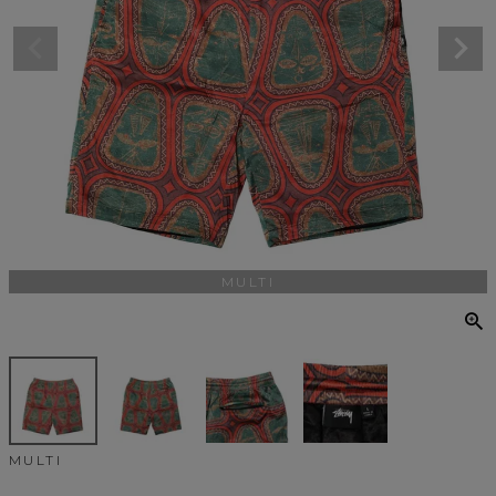
MULTI
MULTI