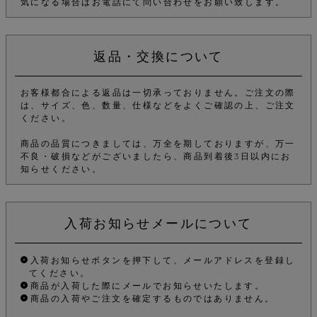
気になる場合はお電話にて問い合わせをお願い致します。
返品・交換について
お客様都合による返品は一切承っておりません。ご注文の際
は、サイズ、色、数量、仕様などをよくご確認の上、ご注文
ください。
商品の品質につきましては、万全を期しておりますが、万一
不良・破損などがございましたら、商品到着後3日以内にお
知らせください。
入荷お知らせメールについて
入荷お知らせボタンを押下して、メールアドレスを登録し
てください。
商品が入荷した際にメールでお知らせいたします。
商品の入荷やご注文を確定するものではありません。