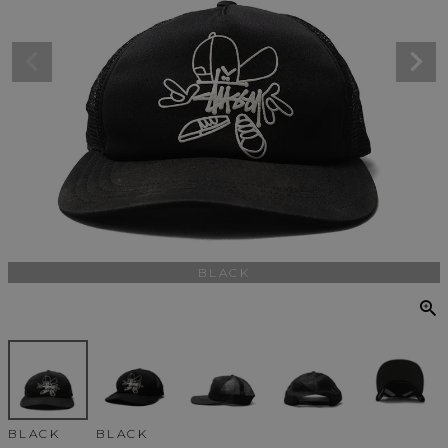
BLACK
BLACK
BLACK