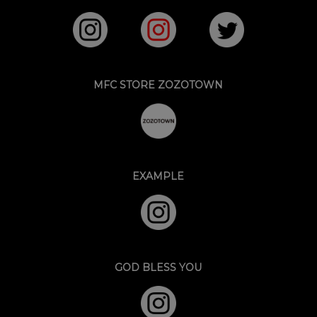
MFC STORE ZOZOTOWN
EXAMPLE
GOD BLESS YOU