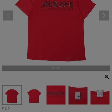
RED
RED