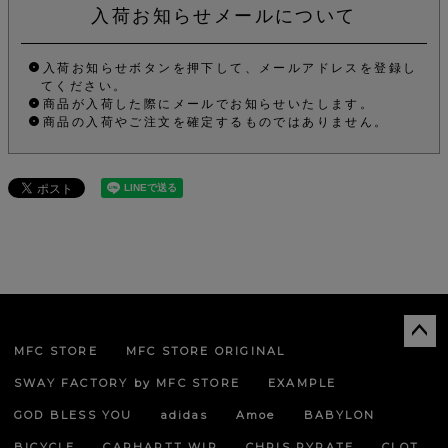
入荷お知らせメールについて
入荷お知らせボタンを押下して、メールアドレスを登録し
てください。
商品が入荷した際にメールでお知らせいたします。
商品の入荷やご注文を確定するものではありません。
MFC STORE
MFC STORE ORIGINAL
ペー
ジト
SWAY FACTORY by MFC STORE
EXAMPLE
ップ
へ
GOD BLESS YOU
adidas
Amoe
BABYLON
BICYCLE
CARHARTT WIP
CHRIS PYRATE
CLOT