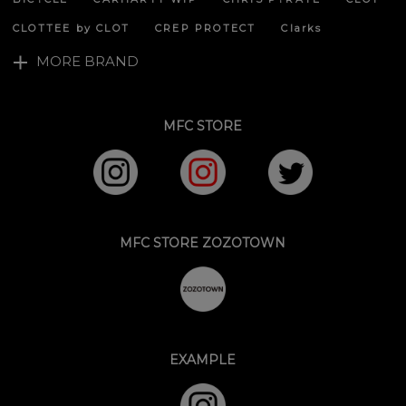
CLOTTEE by CLOT
CREP PROTECT
Clarks
MORE BRAND
MFC STORE
MFC STORE ZOZOTOWN
EXAMPLE