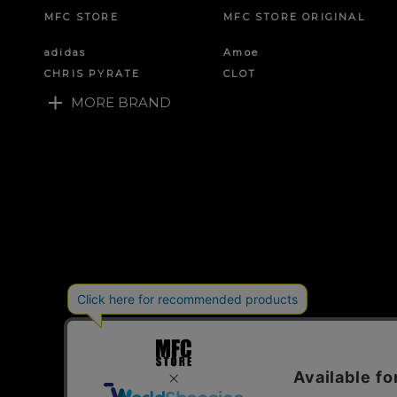
MFC STORE
MFC STORE ORIGINAL
adidas
Amoe
CHRIS PYRATE
CLOT
MORE BRAND