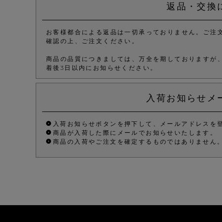
返品・交換
お客様都合による返品は一切承っておりません。ご注
確認の上、ご注文ください。
商品の品質につきましては、万全を期しておりますが
着後3日以内にお知らせください。
入荷お知らせメ
入荷お知らせボタンを押下して、メールアドレスを
商品が入荷した際にメールでお知らせいたします。
商品の入荷やご注文を確定するものではありません