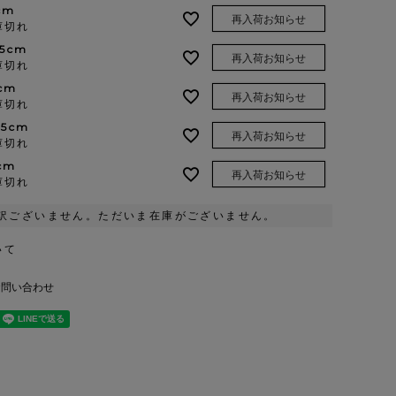
cm
再入荷お知らせ
庫切れ
.5cm
再入荷お知らせ
庫切れ
cm
再入荷お知らせ
庫切れ
.5cm
再入荷お知らせ
庫切れ
cm
再入荷お知らせ
庫切れ
訳ございません。ただいま在庫がございません。
いて
お問い合わせ