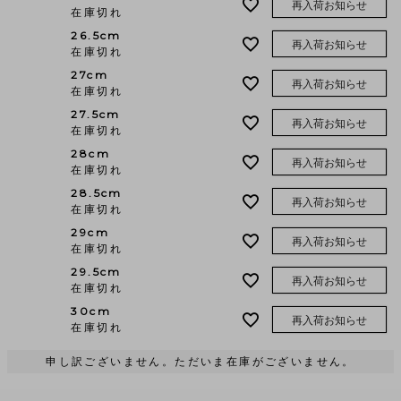
再入荷お知らせ
在庫切れ
26.5cm
再入荷お知らせ
在庫切れ
27cm
再入荷お知らせ
在庫切れ
27.5cm
再入荷お知らせ
在庫切れ
28cm
再入荷お知らせ
在庫切れ
28.5cm
再入荷お知らせ
在庫切れ
29cm
再入荷お知らせ
在庫切れ
29.5cm
再入荷お知らせ
在庫切れ
30cm
再入荷お知らせ
在庫切れ
申し訳ございません。ただいま在庫がございません。