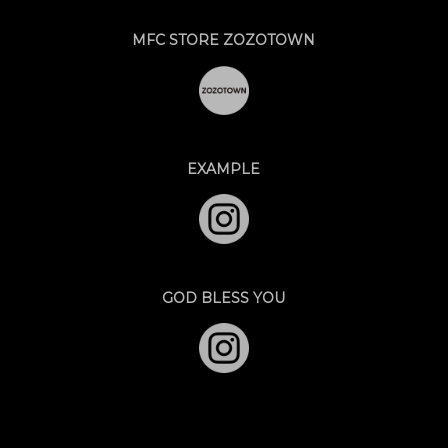
MFC STORE ZOZOTOWN
EXAMPLE
GOD BLESS YOU