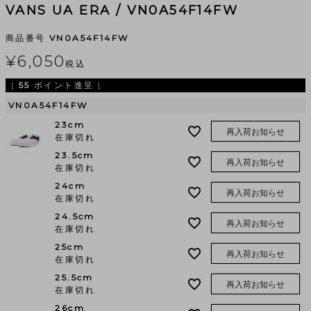
VANS UA ERA / VN0A54F14FW
商品番号
VN0A54F14FW
¥
6,050
税込
[
55
ポイント進呈 ]
VN0A54F14FW
23cm
再入荷お知らせ
在庫切れ
23.5cm
再入荷お知らせ
在庫切れ
24cm
再入荷お知らせ
在庫切れ
24.5cm
再入荷お知らせ
在庫切れ
25cm
再入荷お知らせ
在庫切れ
25.5cm
再入荷お知らせ
在庫切れ
26cm