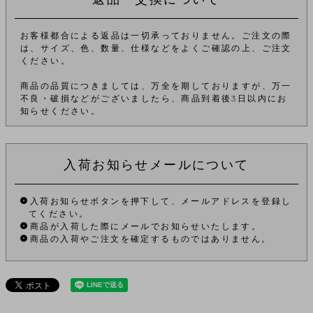
お客様都合による返品は一切承っておりません。ご注文の際
は、サイズ、色、数量、仕様などをよくご確認の上、ご注文
ください。
商品の品質につきましては、万全を期しておりますが、万一
不良・破損などがございましたら、商品到着後3日以内にお
知らせください。
入荷お知らせメールについて
入荷お知らせボタンを押下して、メールアドレスを登録し
てください。
商品が入荷した際にメールでお知らせいたします。
商品の入荷やご注文を確定するものではありません。