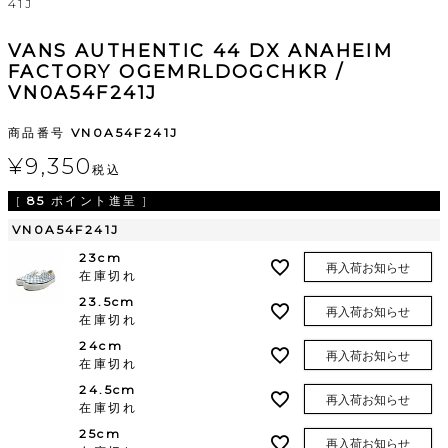
41J
VANS AUTHENTIC 44 DX ANAHEIM
FACTORY OGEMRLDOGCHKR /
VN0A54F241J
商品番号
VN0A54F241J
¥
9,350
税込
[
85
ポイント進呈 ]
VN0A54F241J
23cm
再入荷お知らせ
在庫切れ
23.5cm
再入荷お知らせ
在庫切れ
24cm
再入荷お知らせ
在庫切れ
24.5cm
再入荷お知らせ
在庫切れ
25cm
再入荷お知らせ