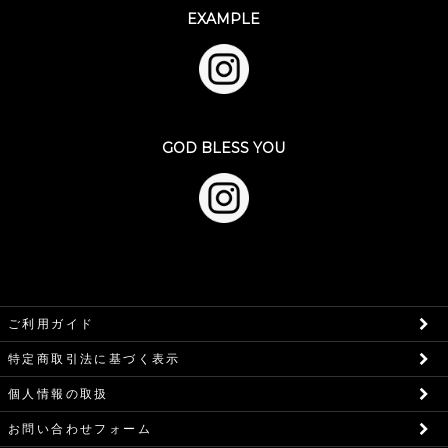
EXAMPLE
GOD BLESS YOU
ご利用ガイド
特定商取引法に基づく表示
個人情報の取扱
お問い合わせフォーム