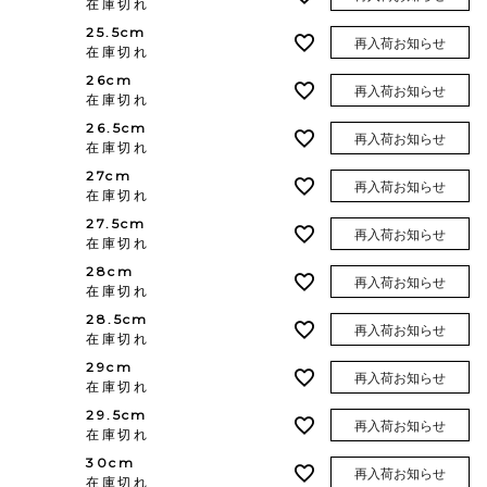
在庫切れ
25.5cm
再入荷お知らせ
在庫切れ
26cm
再入荷お知らせ
在庫切れ
26.5cm
再入荷お知らせ
在庫切れ
27cm
再入荷お知らせ
在庫切れ
27.5cm
再入荷お知らせ
在庫切れ
28cm
再入荷お知らせ
在庫切れ
28.5cm
再入荷お知らせ
在庫切れ
29cm
再入荷お知らせ
在庫切れ
29.5cm
再入荷お知らせ
在庫切れ
30cm
再入荷お知らせ
在庫切れ