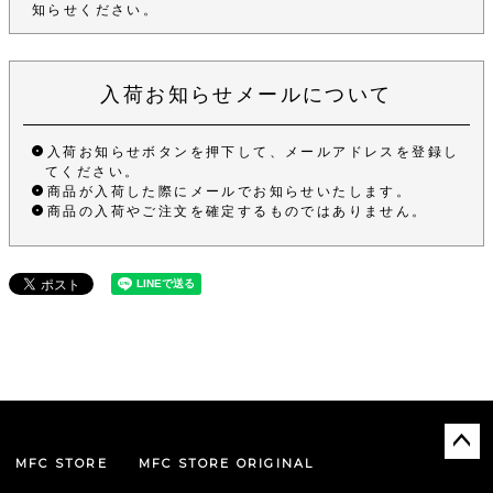
知らせください。
入荷お知らせメールについて
入荷お知らせボタンを押下して、メールアドレスを登録し
てください。
商品が入荷した際にメールでお知らせいたします。
商品の入荷やご注文を確定するものではありません。
MFC STORE
MFC STORE ORIGINAL
ペー
ジト