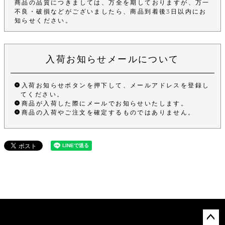
商品の品質につきましては、万全を期しておりますが、万一
不良・破損などがございましたら、商品到着後3日以内にお
知らせください。
入荷お知らせメールについて
入荷お知らせボタンを押下して、メールアドレスを登録し
てください。
商品が入荷した際にメールでお知らせいたします。
商品の入荷やご注文を確定するものではありません。