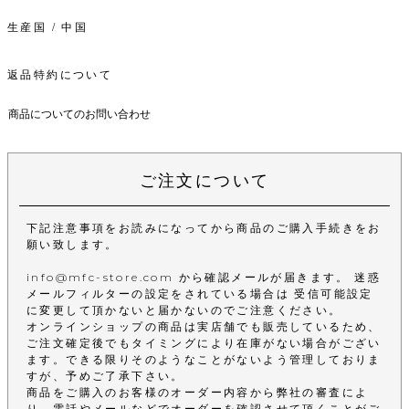
生産国 / 中国
返品特約について
商品についてのお問い合わせ
ご注文について
下記注意事項をお読みになってから商品のご購入手続きをお
願い致します。
info@mfc-store.com から確認メールが届きます。 迷惑
メールフィルターの設定をされている場合は 受信可能設定
に変更して頂かないと届かないのでご注意ください。
オンラインショップの商品は実店舗でも販売しているため、
ご注文確定後でもタイミングにより在庫がない場合がござい
ます。できる限りそのようなことがないよう管理しておりま
すが、予めご了承下さい。
商品をご購入のお客様のオーダー内容から弊社の審査によ
り、電話やメールなどでオーダーを確認させて頂くことがご