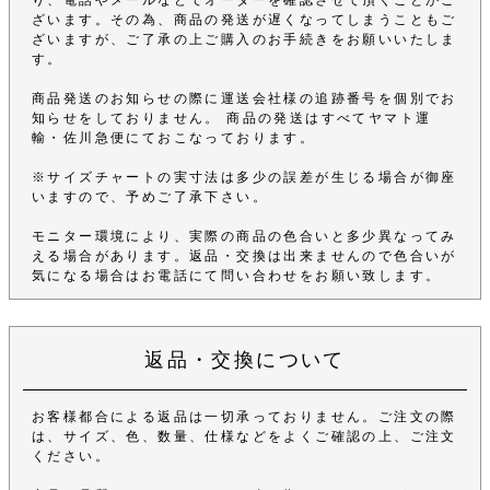
ざいます。その為、商品の発送が遅くなってしまうこともご
ざいますが、ご了承の上ご購入のお手続きをお願いいたしま
す。
商品発送のお知らせの際に運送会社様の追跡番号を個別でお
知らせをしておりません。 商品の発送はすべてヤマト運
輸・佐川急便にておこなっております。
※サイズチャートの実寸法は多少の誤差が生じる場合が御座
いますので、予めご了承下さい。
モニター環境により、実際の商品の色合いと多少異なってみ
える場合があります。返品・交換は出来ませんので色合いが
気になる場合はお電話にて問い合わせをお願い致します。
返品・交換について
お客様都合による返品は一切承っておりません。ご注文の際
は、サイズ、色、数量、仕様などをよくご確認の上、ご注文
ください。