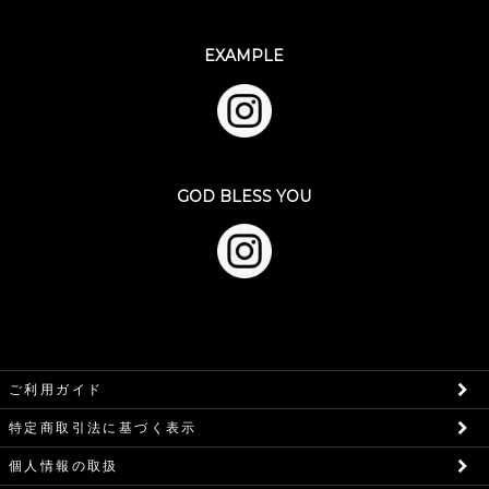
EXAMPLE
GOD BLESS YOU
ご利用ガイド
特定商取引法に基づく表示
個人情報の取扱