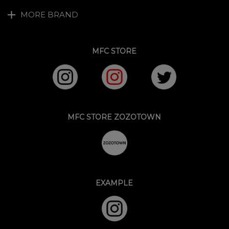
MORE BRAND
MFC STORE
MFC STORE ZOZOTOWN
EXAMPLE