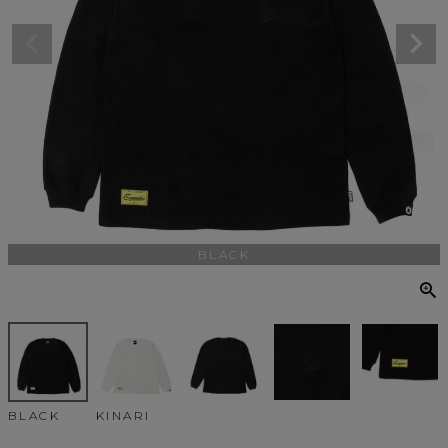
BLACK
BLACK
KINARI