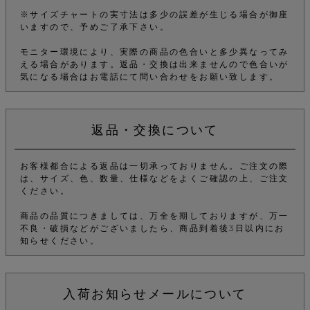
※サイズチャートの実寸法は多少の誤差が生じる場合が御座
いますので、予めご了承下さい。
モニター環境により、実際の商品の色合いと多少異なってみ
える場合があります。返品・交換は出来ませんので色合いが
気になる場合はお電話にて問い合わせをお願い致します。
返品・交換について
お客様都合による返品は一切承っておりません。ご注文の際
は、サイズ、色、数量、仕様などをよくご確認の上、ご注文
ください。
商品の品質につきましては、万全を期しておりますが、万一
不良・破損などがございましたら、商品到着後3日以内にお
知らせください。
入荷お知らせメールについて