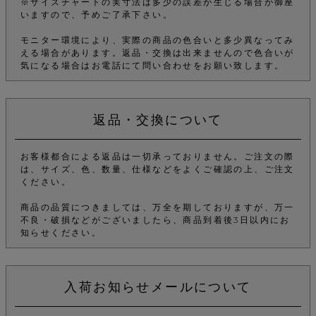
※サイズチャートの実寸法は多少の誤差が生じる場合が御座
いますので、予めご了承下さい。
モニター環境により、実際の商品の色合いと多少異なってみ
える場合があります。返品・交換は出来ませんので色合いが
気になる場合はお電話にて問い合わせをお願い致します。
返品・交換について
お客様都合による返品は一切承っておりません。ご注文の際
は、サイズ、色、数量、仕様などをよくご確認の上、ご注文
ください。
商品の品質につきましては、万全を期しておりますが、万一
不良・破損などがございましたら、商品到着後3日以内にお
知らせください。
入荷お知らせメールについて