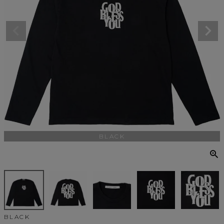
BLACK
BLACK