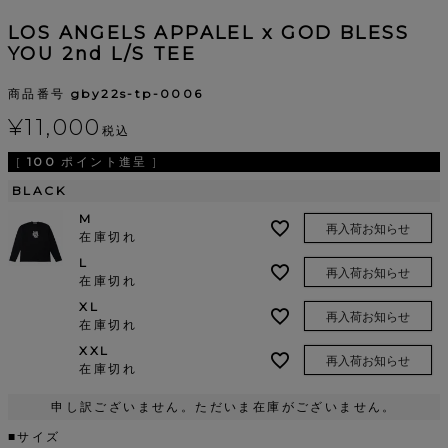
LOS ANGELS APPALEL x GOD BLESS
YOU 2nd L/S TEE
商品番号
gby22s-tp-0006
¥
11,000
税込
[
100
ポイント進呈 ]
BLACK
M
再入荷お知らせ
在庫切れ
L
再入荷お知らせ
在庫切れ
XL
再入荷お知らせ
在庫切れ
XXL
再入荷お知らせ
在庫切れ
申し訳ございません。ただいま在庫がございません。
■サイズ