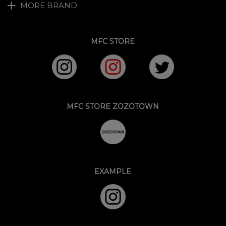
MORE BRAND
MFC STORE
MFC STORE ZOZOTOWN
EXAMPLE