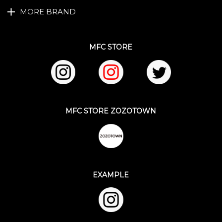
MORE BRAND
MFC STORE
MFC STORE ZOZOTOWN
EXAMPLE