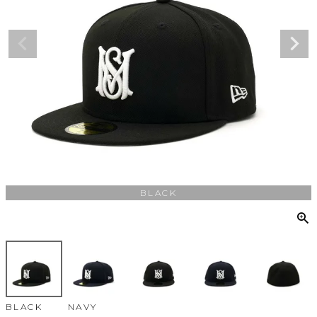
BLACK
BLACK
NAVY