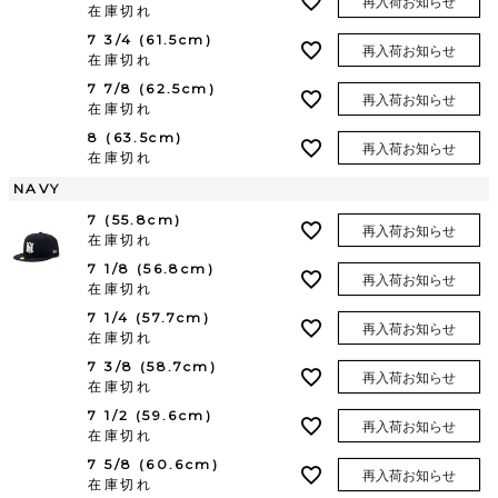
再入荷お知らせ
在庫切れ
7 3/4 (61.5cm)
再入荷お知らせ
在庫切れ
7 7/8 (62.5cm)
再入荷お知らせ
在庫切れ
8 (63.5cm)
再入荷お知らせ
在庫切れ
NAVY
7 (55.8cm)
再入荷お知らせ
在庫切れ
7 1/8 (56.8cm)
再入荷お知らせ
在庫切れ
7 1/4 (57.7cm)
再入荷お知らせ
在庫切れ
7 3/8 (58.7cm)
再入荷お知らせ
在庫切れ
7 1/2 (59.6cm)
再入荷お知らせ
在庫切れ
7 5/8 (60.6cm)
再入荷お知らせ
在庫切れ