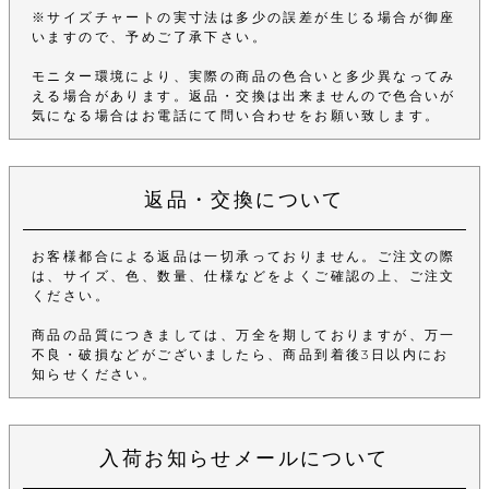
※サイズチャートの実寸法は多少の誤差が生じる場合が御座
いますので、予めご了承下さい。
モニター環境により、実際の商品の色合いと多少異なってみ
える場合があります。返品・交換は出来ませんので色合いが
気になる場合はお電話にて問い合わせをお願い致します。
返品・交換について
お客様都合による返品は一切承っておりません。ご注文の際
は、サイズ、色、数量、仕様などをよくご確認の上、ご注文
ください。
商品の品質につきましては、万全を期しておりますが、万一
不良・破損などがございましたら、商品到着後3日以内にお
知らせください。
入荷お知らせメールについて