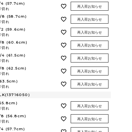
/4 (57.7cm)
再入荷お知らせ
庫切れ
3/8 (58.7cm)
再入荷お知らせ
庫切れ
1/2 (59.6cm)
再入荷お知らせ
庫切れ
5/8 (60.6cm)
再入荷お知らせ
庫切れ
3/4 (61.5cm)
再入荷お知らせ
庫切れ
7/8 (62.5cm)
再入荷お知らせ
庫切れ
(63.5cm)
再入荷お知らせ
庫切れ
K(13716050)
(55.8cm)
再入荷お知らせ
庫切れ
1/8 (56.8cm)
再入荷お知らせ
庫切れ
/4 (57.7cm)
再入荷お知らせ