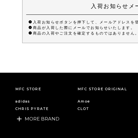
入荷お知らせメ
入荷お知らせボタンを押下して、メールアドレスを
商品が入荷した際にメールでお知らせいたします。
商品の入荷やご注文を確定するものではありません
MFC STORE
MFC STORE ORIGINAL
adidas
Amoe
CHRIS PYRATE
CLOT
MORE BRAND