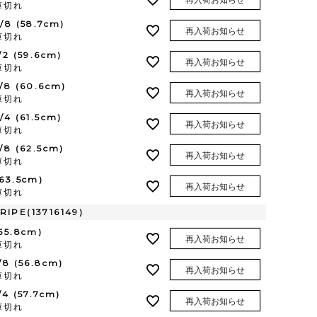
庫切れ
3/8 (58.7cm)
再入荷お知らせ
庫切れ
1/2 (59.6cm)
再入荷お知らせ
庫切れ
5/8 (60.6cm)
再入荷お知らせ
庫切れ
3/4 (61.5cm)
再入荷お知らせ
庫切れ
7/8 (62.5cm)
再入荷お知らせ
庫切れ
(63.5cm)
再入荷お知らせ
庫切れ
IPE(13716149)
(55.8cm)
再入荷お知らせ
庫切れ
1/8 (56.8cm)
再入荷お知らせ
庫切れ
/4 (57.7cm)
再入荷お知らせ
庫切れ