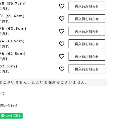
3/8 (58.7cm)
再入荷お知らせ
庫切れ
1/2 (59.6cm)
再入荷お知らせ
庫切れ
5/8 (60.6cm)
再入荷お知らせ
庫切れ
3/4 (61.5cm)
再入荷お知らせ
庫切れ
7/8 (62.5cm)
再入荷お知らせ
庫切れ
(63.5cm)
再入荷お知らせ
庫切れ
訳ございません。ただいま在庫がございません。
いて
お問い合わせ