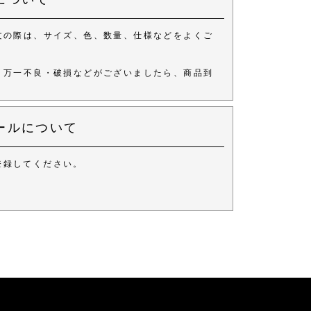
文の際は、サイズ、色、数量、仕様などをよくご
、万一不良・破損などがございましたら、商品到
ールについて
登録してください。
。