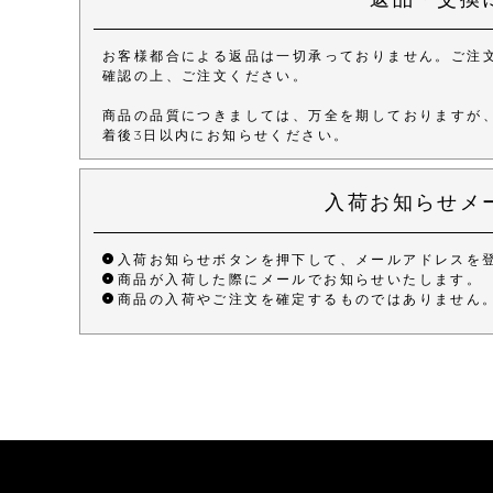
お客様都合による返品は一切承っておりません。ご注
確認の上、ご注文ください。
商品の品質につきましては、万全を期しておりますが
着後3日以内にお知らせください。
入荷お知らせメ
入荷お知らせボタンを押下して、メールアドレスを
商品が入荷した際にメールでお知らせいたします。
商品の入荷やご注文を確定するものではありません