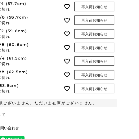
/4 (57.7cm)
再入荷お知らせ
庫切れ
3/8 (58.7cm)
再入荷お知らせ
庫切れ
1/2 (59.6cm)
再入荷お知らせ
庫切れ
5/8 (60.6cm)
再入荷お知らせ
庫切れ
3/4 (61.5cm)
再入荷お知らせ
庫切れ
7/8 (62.5cm)
再入荷お知らせ
庫切れ
(63.5cm)
再入荷お知らせ
庫切れ
訳ございません。ただいま在庫がございません。
いて
お問い合わせ