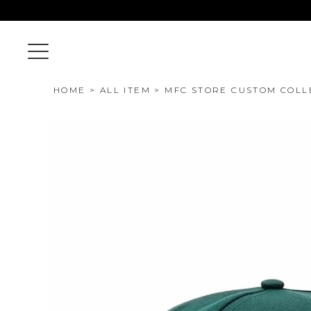
HOME
ALL ITEM
MFC STORE CUSTOM COLLE