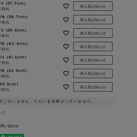
/4 (57.7cm)
再入荷お知らせ
庫切れ
3/8 (58.7cm)
再入荷お知らせ
庫切れ
1/2 (59.6cm)
再入荷お知らせ
庫切れ
5/8 (60.6cm)
再入荷お知らせ
庫切れ
3/4 (61.5cm)
再入荷お知らせ
庫切れ
7/8 (62.5cm)
再入荷お知らせ
庫切れ
(63.5cm)
再入荷お知らせ
庫切れ
訳ございません。ただいま在庫がございません。
いて
お問い合わせ