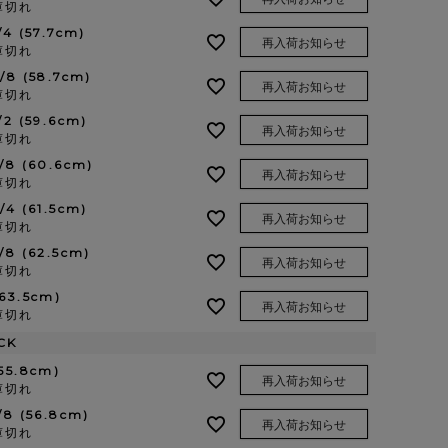
庫切れ
/4 (57.7cm)
再入荷お知らせ
庫切れ
3/8 (58.7cm)
再入荷お知らせ
庫切れ
1/2 (59.6cm)
再入荷お知らせ
庫切れ
5/8 (60.6cm)
再入荷お知らせ
庫切れ
3/4 (61.5cm)
再入荷お知らせ
庫切れ
7/8 (62.5cm)
再入荷お知らせ
庫切れ
(63.5cm)
再入荷お知らせ
庫切れ
CK
(55.8cm)
再入荷お知らせ
庫切れ
1/8 (56.8cm)
再入荷お知らせ
庫切れ