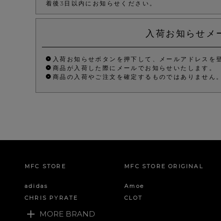
着後3日以内にお知らせください。
入荷お知らせメ
入荷お知らせボタンを押下して、メールアドレスを
商品が入荷した際にメールでお知らせいたします。
商品の入荷やご注文を確定するものではありません
MFC STORE
MFC STORE ORIGINAL
adidas
Amoe
CHRIS PYRATE
CLOT
MORE BRAND