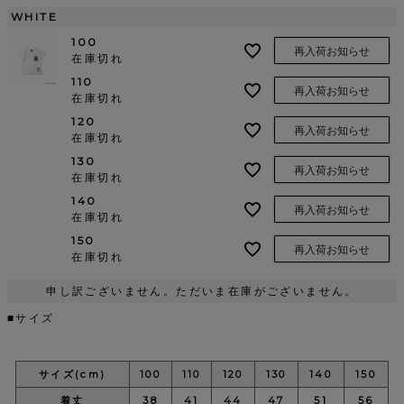
WHITE
100
再入荷お知らせ
在庫切れ
110
再入荷お知らせ
在庫切れ
120
再入荷お知らせ
在庫切れ
130
再入荷お知らせ
在庫切れ
140
再入荷お知らせ
在庫切れ
150
再入荷お知らせ
在庫切れ
申し訳ございません。ただいま在庫がございません。
■サイズ
サイズ(cm)
100
110
120
130
140
150
着丈
38
41
44
47
51
56