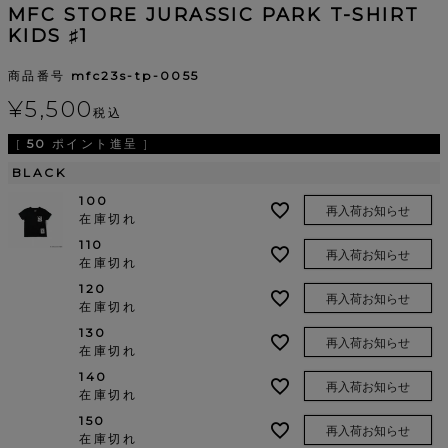
MFC STORE JURASSIC PARK T-SHIRT
KIDS ♯1
商品番号
mfc23s-tp-0055
¥
5,500
税込
[
50
ポイント進呈 ]
BLACK
100
再入荷お知らせ
在庫切れ
110
再入荷お知らせ
在庫切れ
120
再入荷お知らせ
在庫切れ
130
再入荷お知らせ
在庫切れ
140
再入荷お知らせ
在庫切れ
150
再入荷お知らせ
在庫切れ