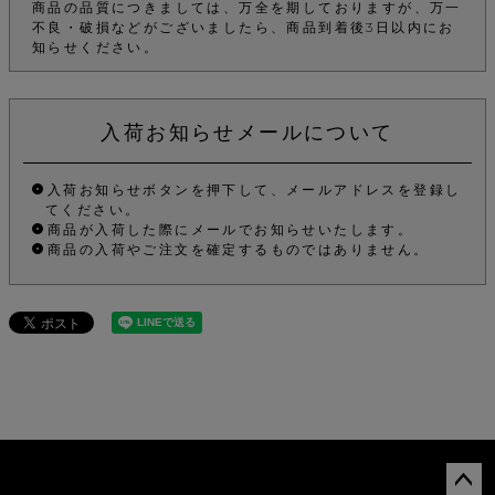
商品の品質につきましては、万全を期しておりますが、万一
不良・破損などがございましたら、商品到着後3日以内にお
知らせください。
入荷お知らせメールについて
入荷お知らせボタンを押下して、メールアドレスを登録し
てください。
商品が入荷した際にメールでお知らせいたします。
商品の入荷やご注文を確定するものではありません。