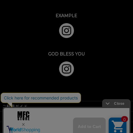
EXAMPLE
GOD BLESS YOU
ご利用ガイド
特定商取引法に基づく表示
個人情報の取扱