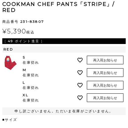
COOKMAN CHEF PANTS「STRIPE」/
RED
商品番号
231-83807
¥
5,390
税込
[
49
ポイント進呈 ]
RED
S
再入荷お知らせ
在庫切れ
M
再入荷お知らせ
在庫切れ
L
再入荷お知らせ
在庫切れ
XL
再入荷お知らせ
在庫切れ
申し訳ございません。ただいま在庫がございません。
■サイズ