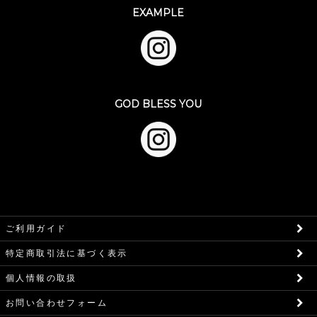
EXAMPLE
GOD BLESS YOU
ご利用ガイド
特定商取引法に基づく表示
個人情報の取扱
お問い合わせフォーム