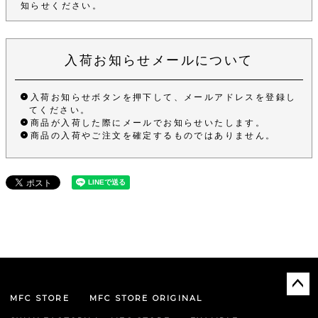
知らせください。
入荷お知らせメールについて
入荷お知らせボタンを押下して、メールアドレスを登録し
てください。
商品が入荷した際にメールでお知らせいたします。
商品の入荷やご注文を確定するものではありません。
MFC STORE
MFC STORE ORIGINAL
ペー
ジト