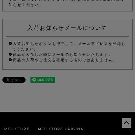
知らせください。
入荷お知らせメールについて
入荷お知らせボタンを押下して、メールアドレスを登録し
てください。
商品が入荷した際にメールでお知らせいたします。
商品の入荷やご注文を確定するものではありません。
MFC STORE
MFC STORE ORIGINAL
ペー