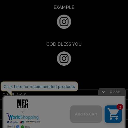
EXAMPLE
GOD BLESS YOU
ご利用ガイド
特定商取引法に基づく表示
個人情報の取扱
お問い合わせフォーム