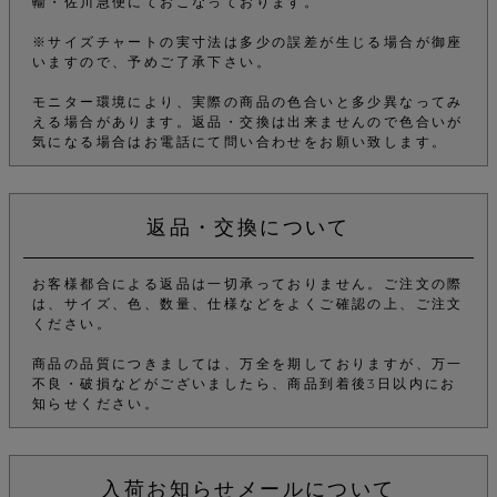
輸・佐川急便にておこなっております。
※サイズチャートの実寸法は多少の誤差が生じる場合が御座
いますので、予めご了承下さい。
モニター環境により、実際の商品の色合いと多少異なってみ
える場合があります。返品・交換は出来ませんので色合いが
気になる場合はお電話にて問い合わせをお願い致します。
返品・交換について
お客様都合による返品は一切承っておりません。ご注文の際
は、サイズ、色、数量、仕様などをよくご確認の上、ご注文
ください。
商品の品質につきましては、万全を期しておりますが、万一
不良・破損などがございましたら、商品到着後3日以内にお
知らせください。
入荷お知らせメールについて