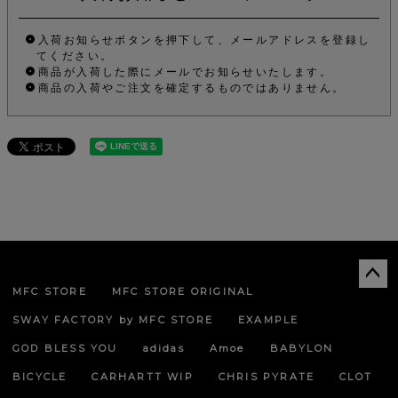
入荷お知らせボタンを押下して、メールアドレスを登録し
てください。
商品が入荷した際にメールでお知らせいたします。
商品の入荷やご注文を確定するものではありません。
MFC STORE
MFC STORE ORIGINAL
ペー
ジト
SWAY FACTORY by MFC STORE
EXAMPLE
ップ
へ
GOD BLESS YOU
adidas
Amoe
BABYLON
BICYCLE
CARHARTT WIP
CHRIS PYRATE
CLOT