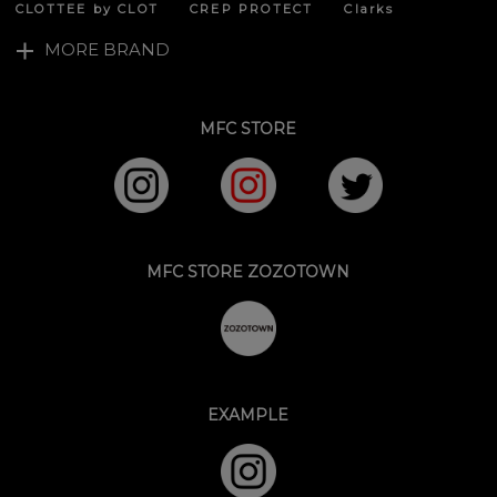
CLOTTEE by CLOT
CREP PROTECT
Clarks
MORE BRAND
MFC STORE
MFC STORE ZOZOTOWN
EXAMPLE