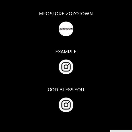
MFC STORE ZOZOTOWN
EXAMPLE
GOD BLESS YOU