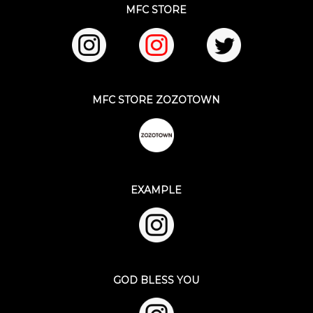
MFC STORE
MFC STORE ZOZOTOWN
EXAMPLE
GOD BLESS YOU