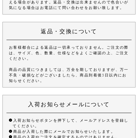
える場合があります。返品・交換は出来ませんので色合いが
気になる場合はお電話にて問い合わせをお願い致します。
返品・交換について
お客様都合による返品は一切承っておりません。ご注文の際
は、サイズ、色、数量、仕様などをよくご確認の上、ご注文
ください。
商品の品質につきましては、万全を期しておりますが、万一
不良・破損などがございましたら、商品到着後3日以内にお
知らせください。
入荷お知らせメールについて
入荷お知らせボタンを押下して、メールアドレスを登録し
てください。
商品が入荷した際にメールでお知らせいたします。
商品の入荷やご注文を確定するものではありません。