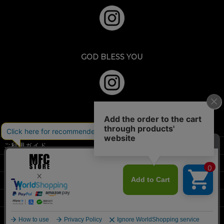
GOD BLESS YOU
ご利用ガイド
特定商取引法に基づく表示
個人情報の取扱
お問い合わせフォーム
店舗情報