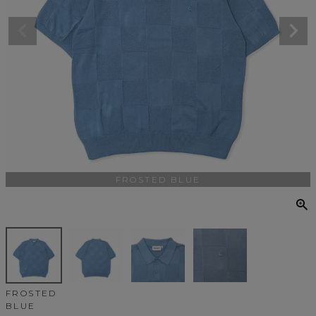
FROSTED BLUE
FROSTED
BLUE