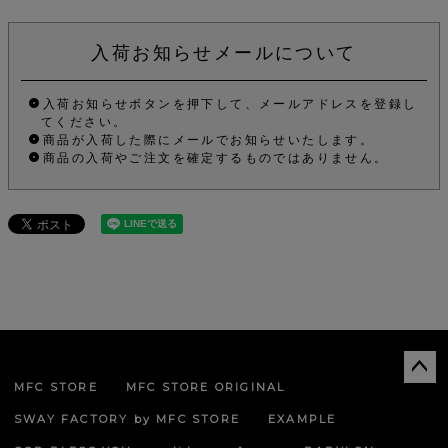
入荷お知らせメールについて
入荷お知らせボタンを押下して、メールアドレスを登録し
てください。
商品が入荷した際にメールでお知らせいたします。
商品の入荷やご注文を確定するものではありません。
MFC STORE
MFC STORE ORIGINAL
ペー
ジト
SWAY FACTORY by MFC STORE
EXAMPLE
ップ
へ