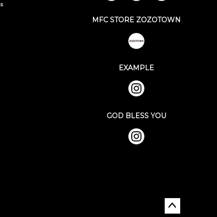
ks
MFC STORE ZOZOTOWN
EXAMPLE
GOD BLESS YOU