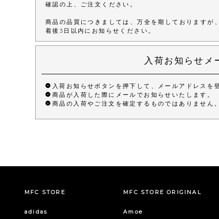
確認の上、ご注文ください。
商品の品質につきましては、万全を期しておりますが
着後3日以内にお知らせください。
入荷お知らせメ
入荷お知らせボタンを押下して、メールアドレスを
商品が入荷した際にメールでお知らせいたします。
商品の入荷やご注文を確定するものではありません
MFC STORE
MFC STORE ORIGINAL
adidas
Amoe