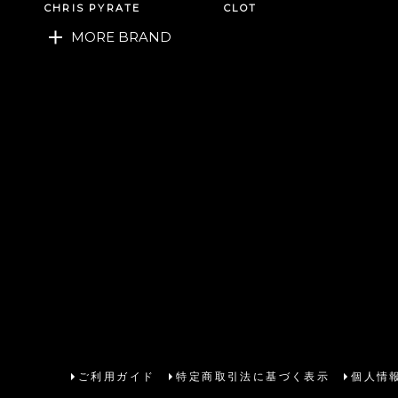
CHRIS PYRATE
CLOT
MORE BRAND
ご利用ガイド
特定商取引法に基づく表示
個人情