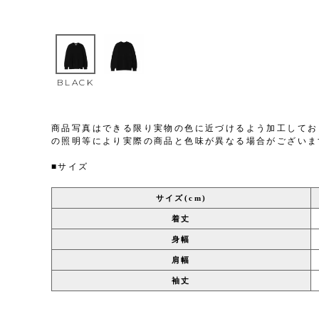
BLACK
商品写真はできる限り実物の色に近づけるよう加工してお
の照明等により実際の商品と色味が異なる場合がございま
■サイズ
サイズ(cm)
着丈
身幅
肩幅
袖丈