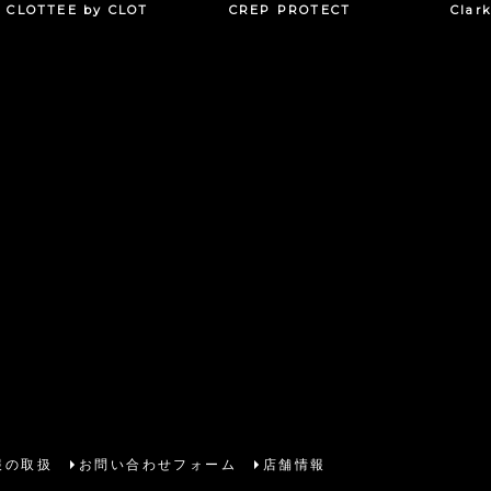
CLOTTEE by CLOT
CREP PROTECT
Clar
報の取扱
お問い合わせフォーム
店舗情報