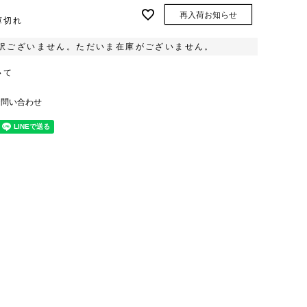
再入荷お知らせ
庫切れ
訳ございません。ただいま在庫がございません。
いて
お問い合わせ