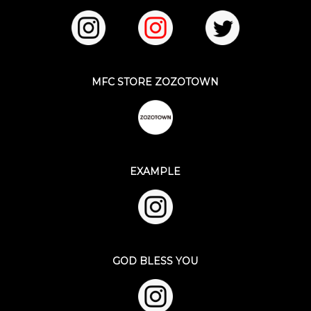
MFC STORE ZOZOTOWN
EXAMPLE
GOD BLESS YOU