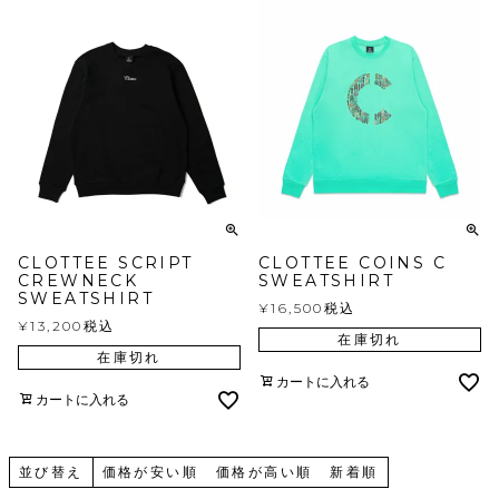
CLOTTEE SCRIPT
CLOTTEE COINS C
CREWNECK
SWEATSHIRT
SWEATSHIRT
¥
16,500
税込
¥
13,200
税込
在庫切れ
在庫切れ
カートに入れる
カートに入れる
並び替え
価格が安い順
価格が高い順
新着順