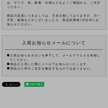
は、サイズ、色、数量、仕様などをよくご確認の上、ご注文
ください。
商品の品質につきましては、万全を期しておりますが、万一
不良・破損などがございましたら、商品到着後3日以内にお
知らせください。
入荷お知らせメールについて
入荷お知らせボタンを押下して、メールアドレスを登録し
てください。
商品が入荷した際にメールでお知らせいたします。
商品の入荷やご注文を確定するものではありません。